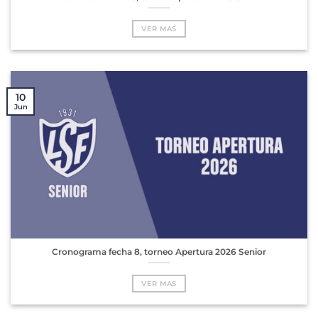
VER MAS
10
Jun
Cronograma fecha 8, torneo Apertura 2026 Senior
VER MAS