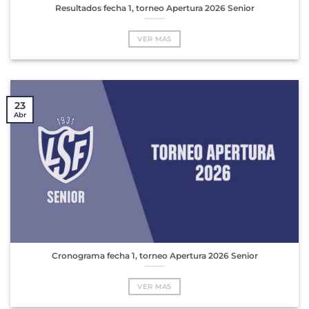
Resultados fecha 1, torneo Apertura 2026 Senior
VER MAS
23
Abr
Cronograma fecha 1, torneo Apertura 2026 Senior
VER MAS