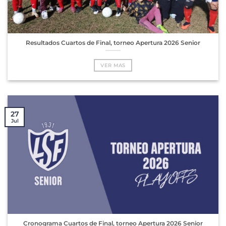
Resultados Cuartos de Final, torneo Apertura 2026 Senior
VER MAS
27
Jul
Cronograma Cuartos de Final, torneo Apertura 2026 Senior