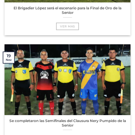
El Brigadier López será el escenario para la Final de Oro de la
Senior
VER MAS
19
Nov
Se completaron las Semifinales del Clausura Nery Pumpido de la
Senior