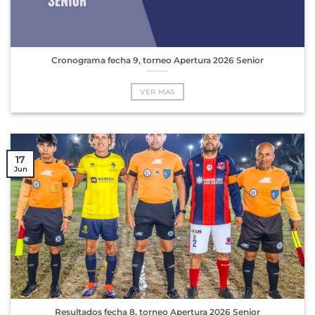
Cronograma fecha 9, torneo Apertura 2026 Senior
VER MAS
17
Jun
Resultados fecha 8, torneo Apertura 2026 Senior