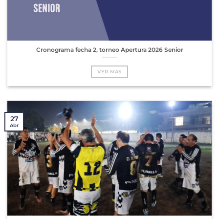
Cronograma fecha 2, torneo Apertura 2026 Senior
VER MAS
27
Abr