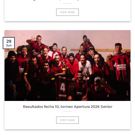
VER MAS
29
Jun
Resultados fecha 10, torneo Apertura 2026 Senior
VER MAS