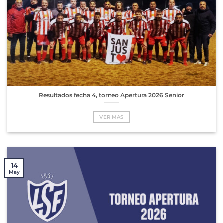
Resultados fecha 4, torneo Apertura 2026 Senior
VER MAS
14
May