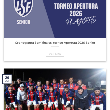
Cronograma Semifinales, torneo Apertura 2026 Senior
VER MAS
29
Jul