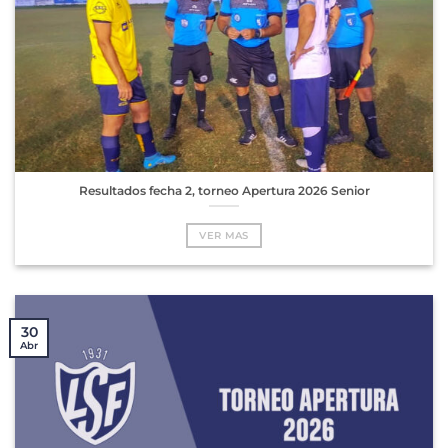
Resultados fecha 2, torneo Apertura 2026 Senior
VER MAS
30
Abr