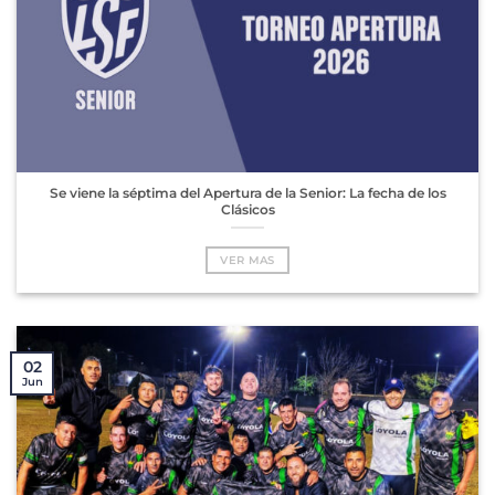
Se viene la séptima del Apertura de la Senior: La fecha de los
Clásicos
VER MAS
02
Jun