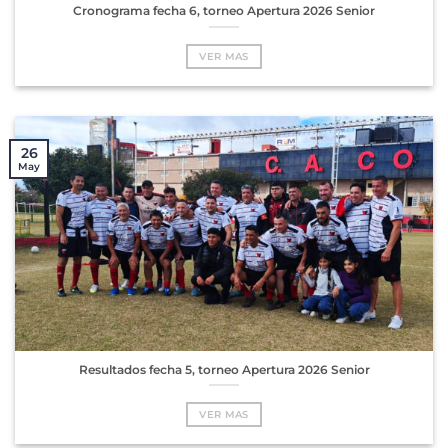
Cronograma fecha 6, torneo Apertura 2026 Senior
VER MAS
26
May
Resultados fecha 5, torneo Apertura 2026 Senior
VER MAS