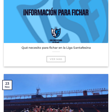
Qué necesito para fichar en la Liga Santafesina
VER MAS
23
Nov