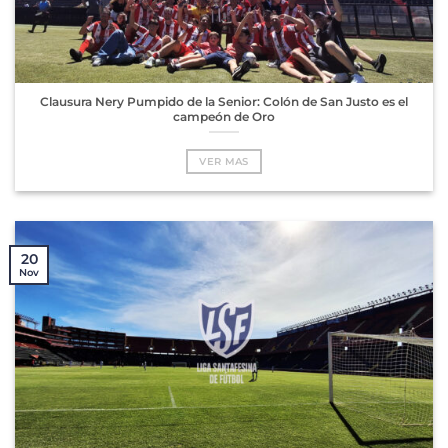
Clausura Nery Pumpido de la Senior: Colón de San Justo es el
campeón de Oro
VER MAS
20
Nov