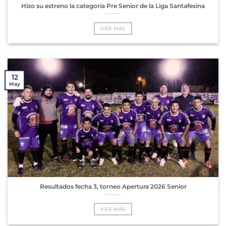
Hizo su estreno la categoría Pre Senior de la Liga Santafesina
VER MAS
12
May
Resultados fecha 3, torneo Apertura 2026 Senior
VER MAS