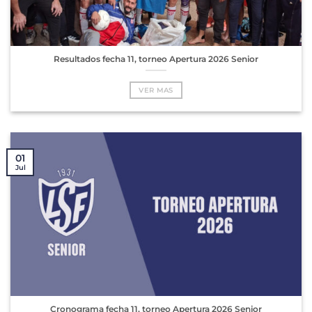
Resultados fecha 11, torneo Apertura 2026 Senior
VER MAS
01
Jul
Cronograma fecha 11, torneo Apertura 2026 Senior