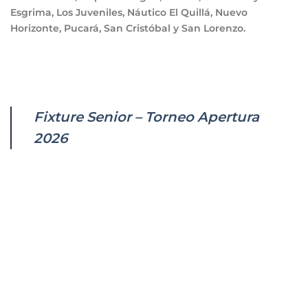
Esgrima, Los Juveniles, Náutico El Quillá, Nuevo
Horizonte, Pucará, San Cristóbal y San Lorenzo.
Fixture Senior – Torneo Apertura
2026