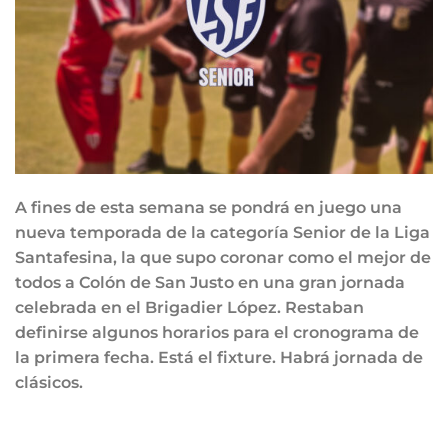
A fines de esta semana se pondrá en juego una
nueva temporada de la categoría Senior de la Liga
Santafesina, la que supo coronar como el mejor de
todos a Colón de San Justo en una gran jornada
celebrada en el Brigadier López. Restaban
definirse algunos horarios para el cronograma de
la primera fecha. Está el fixture. Habrá jornada de
clásicos.