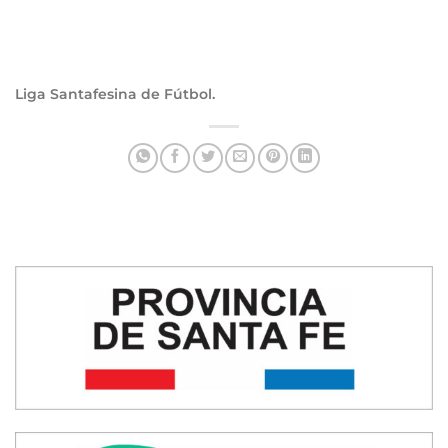
Liga Santafesina de Fútbol.