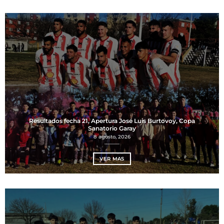
Resultados fecha 21, Apertura José Luis Burtovoy, Copa
Sanatorio Garay
8 agosto, 2026
VER MAS