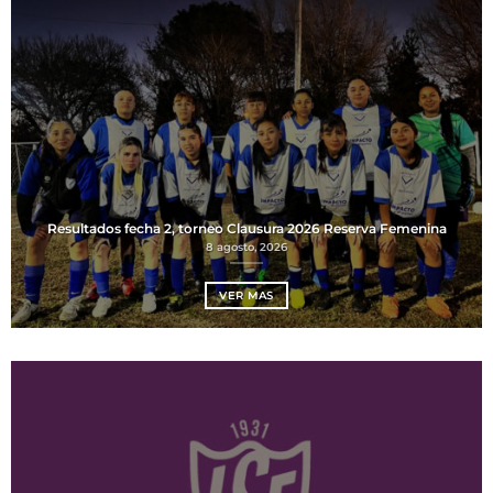
Resultados fecha 2, torneo Clausura 2026 Reserva Femenina
8 agosto, 2026
VER MAS