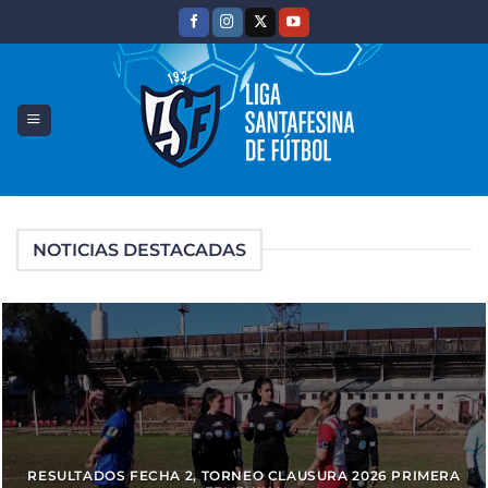
Saltar
al
contenido
NOTICIAS DESTACADAS
RESULTADOS FECHA 2, TORNEO CLAUSURA 2026 PRIMERA