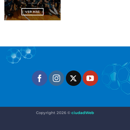
VER MAS
Copyright 2026 ©
ciudadWeb