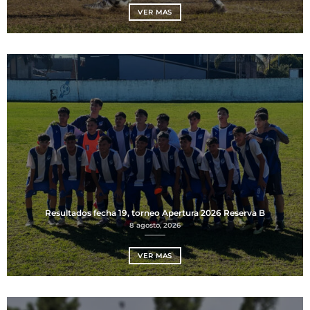
VER MAS
Resultados fecha 19, torneo Apertura 2026 Reserva B
8 agosto, 2026
VER MAS