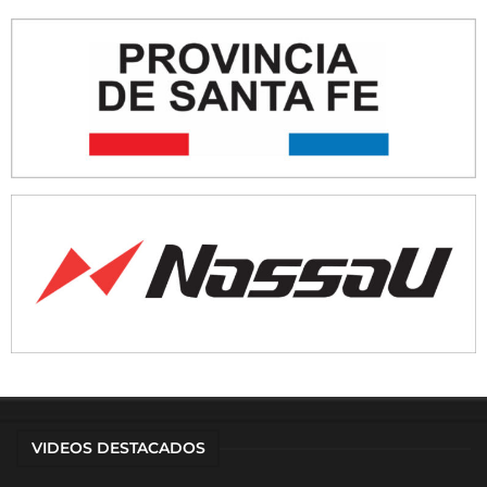
VIDEOS DESTACADOS