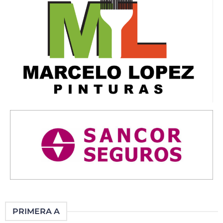
PRIMERA A