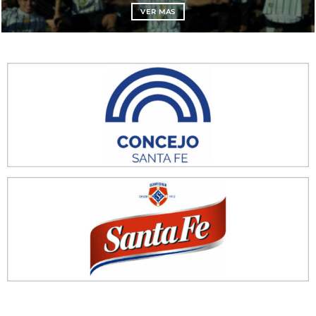
VER MAS