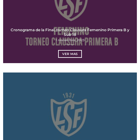
Cronograma de la Final, torneo Clausura Femenino Primera B y
Sub 18
1 noviembre, 2023
VER MAS