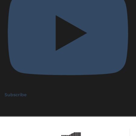
Subscribe