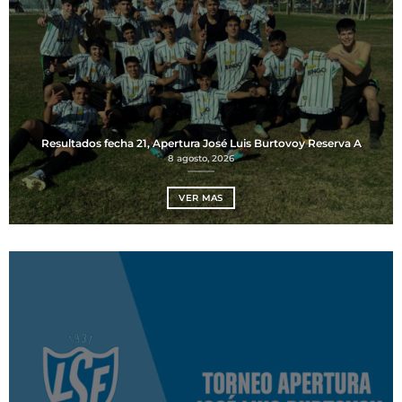
Resultados fecha 21, Apertura José Luis Burtovoy Reserva A
8 agosto, 2026
VER MAS