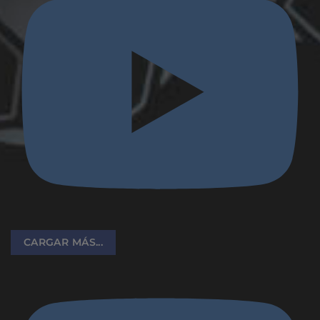
CARGAR MÁS...