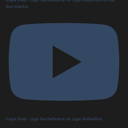
San Martín
Copa País - Liga Santafesina vs. Liga Rafaelina