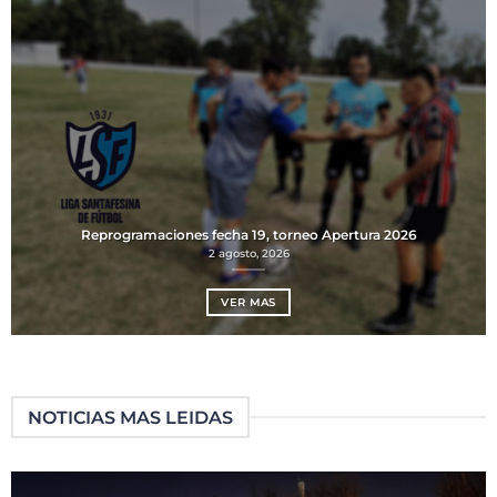
Reprogramaciones fecha 19, torneo Apertura 2026
2 agosto, 2026
VER MAS
NOTICIAS MAS LEIDAS