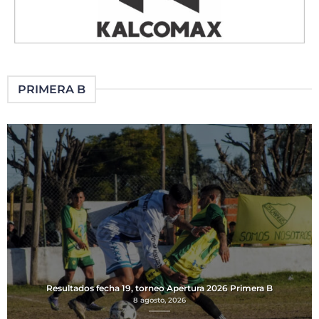
PRIMERA B
Resultados fecha 19, torneo Apertura 2026 Primera B
8 agosto, 2026