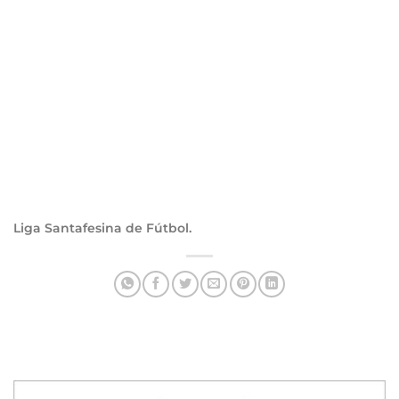
Liga Santafesina de Fútbol.