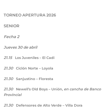
TORNEO APERTURA 2026
SENIOR
Fecha 2
Jueves 30 de abril
21.15
Los Juveniles – El Cadi
21.30
Ciclón Norte – Loyola
21.30
Sanjustino – Floresta
21.30
Newell’s Old Boys – Unión,
en cancha de Banco
Provincial
21.30
Defensores de Alto Verde – Villa Dora