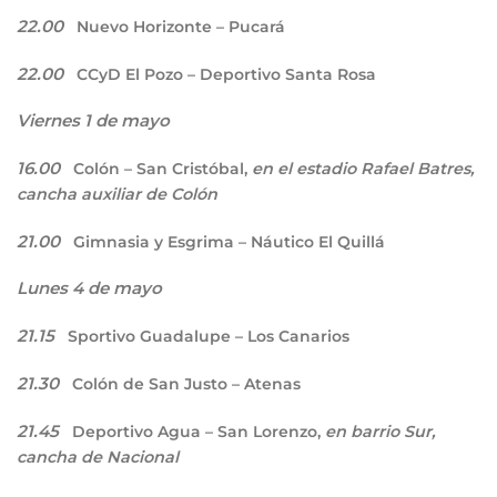
22.00
Nuevo Horizonte – Pucará
22.00
CCyD El Pozo – Deportivo Santa Rosa
Viernes 1 de mayo
16.00
Colón – San Cristóbal,
en el estadio Rafael Batres,
cancha auxiliar de Colón
21.00
Gimnasia y Esgrima – Náutico El Quillá
Lunes 4 de mayo
21.15
Sportivo Guadalupe – Los Canarios
21.30
Colón de San Justo – Atenas
21.45
Deportivo Agua – San Lorenzo,
en barrio Sur,
cancha de Nacional