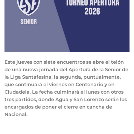
Este jueves con siete encuentros se abre el telón
de una nueva jornada del Apertura de la Senior de
la Liga Santafesina, la segunda, puntualmente,
que continuará el viernes en Centenario y en
Ciudadela. La fecha culminará el lunes con otros
tres partidos, donde Agua y San Lorenzo serán los
encargados de poner el cierre en cancha de
Nacional.