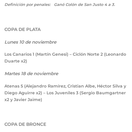
Definición por penales: Ganó Colón de San Justo 4 a 3.
COPA DE PLATA
Lunes 10 de noviembre
Los Canarios
1
(Martín Genesi) – Ciclón Norte
2
(Leonardo
Duarte x2)
Martes 18 de noviembre
Atenas
5
(Alejandro Ramírez, Cristian Albe, Héctor Silva y
Diego Aguirre x2) – Los Juveniles
3
(Sergio Baumgartner
x2 y Javier Jaime)
COPA DE BRONCE