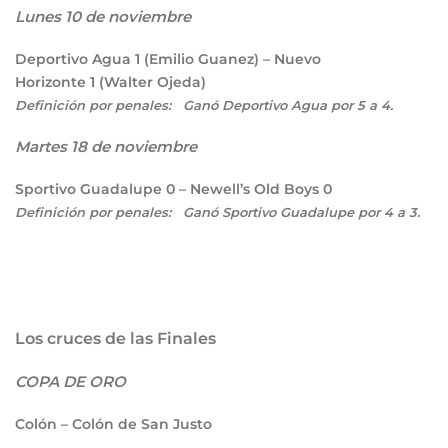
Lunes 10 de noviembre
Deportivo Agua
1
(Emilio Guanez) – Nuevo
Horizonte
1
(Walter Ojeda)
Definición por penales: Ganó Deportivo Agua por 5 a 4.
Martes 18 de noviembre
Sportivo Guadalupe
0
– Newell’s Old Boys
0
Definición por penales: Ganó Sportivo Guadalupe por 4 a 3.
Los cruces de las Finales
COPA DE ORO
Colón – Colón de San Justo