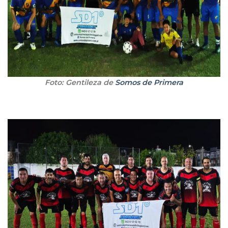
Foto: Gentileza de
Somos de Primera