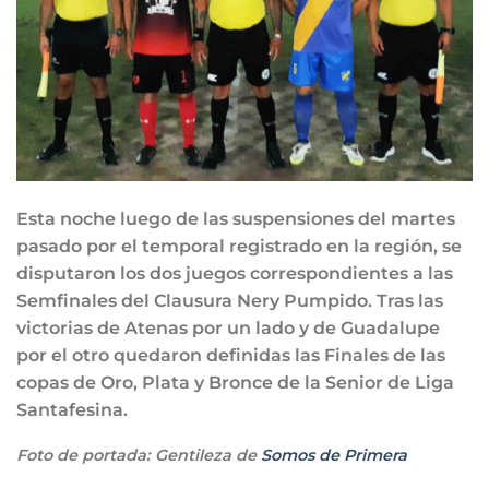
Esta noche luego de las suspensiones del martes
pasado por el temporal registrado en la región, se
disputaron los dos juegos correspondientes a las
Semfinales del Clausura Nery Pumpido. Tras las
victorias de Atenas por un lado y de Guadalupe
por el otro quedaron definidas las Finales de las
copas de Oro, Plata y Bronce de la Senior de Liga
Santafesina.
Foto de portada: Gentileza de
Somos de Primera