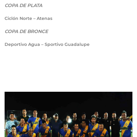
COPA DE PLATA
Ciclón Norte – Atenas
COPA DE BRONCE
Deportivo Agua – Sportivo Guadalupe