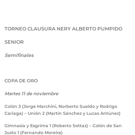
TORNEO CLAUSURA NERY ALBERTO PUMPIDO
SENIOR
Semifinales
COPA DE ORO
Martes 11 de noviembre
Colón
3
(Jorge Marchini, Norberto Sueldo y Rodrigo
Cariaga) – Unión
2
(Martín Sánchez y Lucas Antúnez)
Gimnasia y Esgrima
1
(Roberto Sottaz) – Colón de San
Justo
1
(Fernando Moreira)