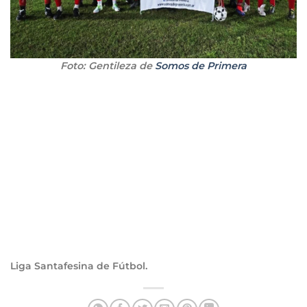
Foto: Gentileza de
Somos de Primera
Liga Santafesina de Fútbol.