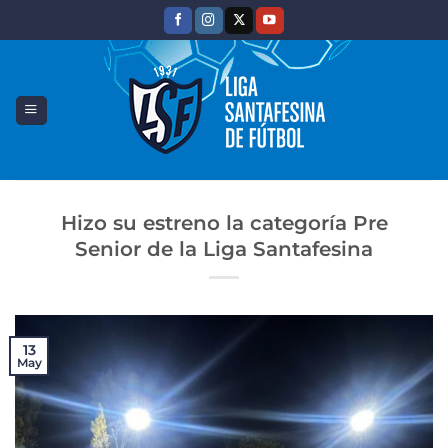
Saltar
al
contenido
Hizo su estreno la categoría Pre
Senior de la Liga Santafesina
13
May