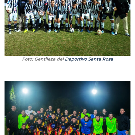
Foto: Gentileza del
Deportivo Santa Rosa