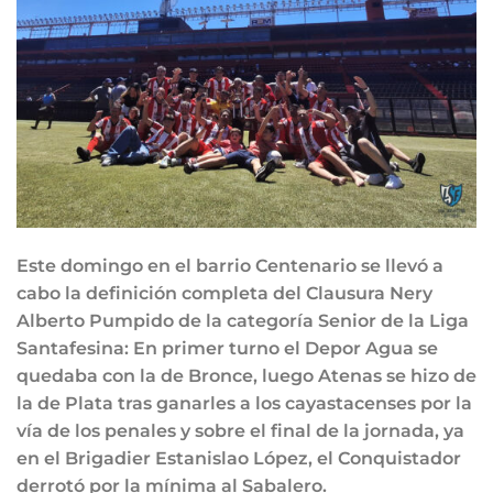
Este domingo en el barrio Centenario se llevó a
cabo la definición completa del Clausura Nery
Alberto Pumpido de la categoría Senior de la Liga
Santafesina: En primer turno el Depor Agua se
quedaba con la de Bronce, luego Atenas se hizo de
la de Plata tras ganarles a los cayastacenses por la
vía de los penales y sobre el final de la jornada, ya
en el Brigadier Estanislao López, el Conquistador
derrotó por la mínima al Sabalero.