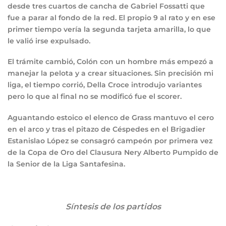
desde tres cuartos de cancha de Gabriel Fossatti que
fue a parar al fondo de la red. El propio 9 al rato y en ese
primer tiempo vería la segunda tarjeta amarilla, lo que
le valió irse expulsado.
El trámite cambió, Colón con un hombre más empezó a
manejar la pelota y a crear situaciones. Sin precisión mi
liga, el tiempo corrió, Della Croce introdujo variantes
pero lo que al final no se modificó fue el scorer.
Aguantando estoico el elenco de Grass mantuvo el cero
en el arco y tras el pitazo de Céspedes en el Brigadier
Estanislao López se consagró campeón por primera vez
de la Copa de Oro del Clausura Nery Alberto Pumpido de
la Senior de la Liga Santafesina.
Síntesis de los partidos