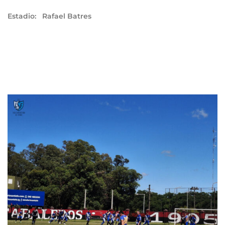
Estadio:
Rafael Batres