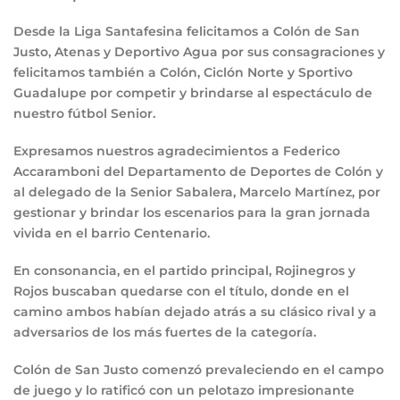
Desde la Liga Santafesina felicitamos a Colón de San
Justo, Atenas y Deportivo Agua por sus consagraciones y
felicitamos también a Colón, Ciclón Norte y Sportivo
Guadalupe por competir y brindarse al espectáculo de
nuestro fútbol Senior.
Expresamos nuestros agradecimientos a Federico
Accaramboni del Departamento de Deportes de Colón y
al delegado de la Senior Sabalera, Marcelo Martínez, por
gestionar y brindar los escenarios para la gran jornada
vivida en el barrio Centenario.
En consonancia, en el partido principal, Rojinegros y
Rojos buscaban quedarse con el título, donde en el
camino ambos habían dejado atrás a su clásico rival y a
adversarios de los más fuertes de la categoría.
Colón de San Justo comenzó prevaleciendo en el campo
de juego y lo ratificó con un pelotazo impresionante