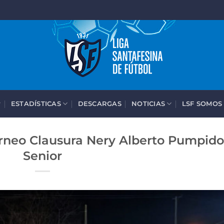
ESTADÍSTICAS
DESCARGAS
NOTICIAS
LSF SOMOS
orneo Clausura Nery Alberto Pumpido
Senior