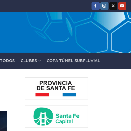
 TODOS
CLUBES
COPA TÚNEL SUBFLUVIAL