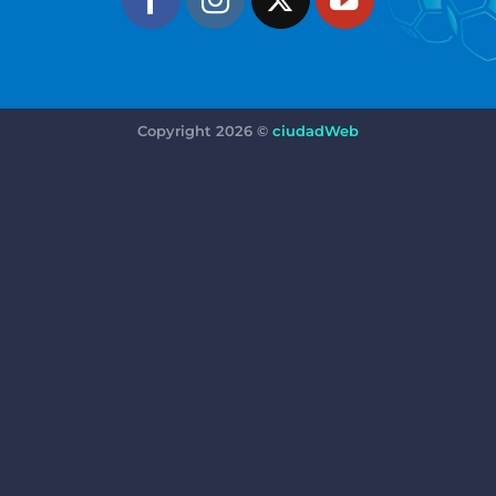
Copyright 2026 ©
ciudadWeb