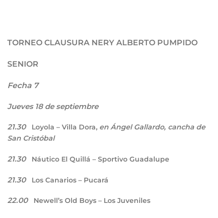
TORNEO CLAUSURA NERY ALBERTO PUMPIDO
SENIOR
Fecha 7
Jueves 18 de septiembre
21.30
Loyola – Villa Dora,
en Ángel Gallardo, cancha de
San Cristóbal
21.30
Náutico El Quillá – Sportivo Guadalupe
21.30
Los Canarios – Pucará
22.00
Newell’s Old Boys – Los Juveniles