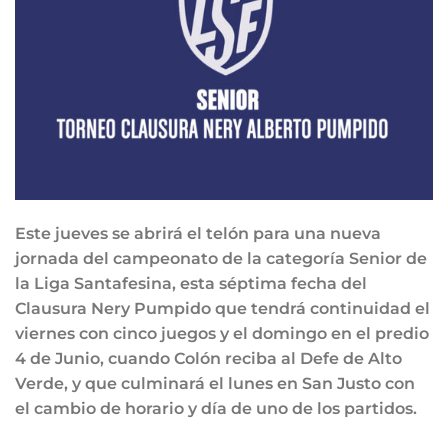
Este jueves se abrirá el telón para una nueva
jornada del campeonato de la categoría Senior de
la Liga Santafesina, esta séptima fecha del
Clausura Nery Pumpido que tendrá continuidad el
viernes con cinco juegos y el domingo en el predio
4 de Junio, cuando Colón reciba al Defe de Alto
Verde, y que culminará el lunes en San Justo con
el cambio de horario y día de uno de los partidos.