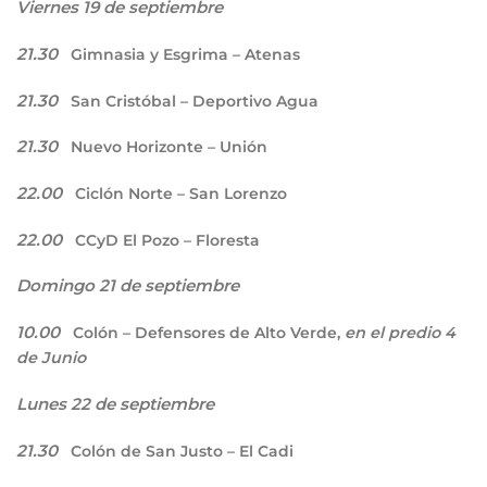
Viernes 19 de septiembre
21.30
Gimnasia y Esgrima – Atenas
21.30
San Cristóbal – Deportivo Agua
21.30
Nuevo Horizonte – Unión
22.00
Ciclón Norte – San Lorenzo
22.00
CCyD El Pozo – Floresta
Domingo 21 de septiembre
10.00
Colón – Defensores de Alto Verde,
en el predio 4
de Junio
Lunes 22 de septiembre
21.30
Colón de San Justo – El Cadi