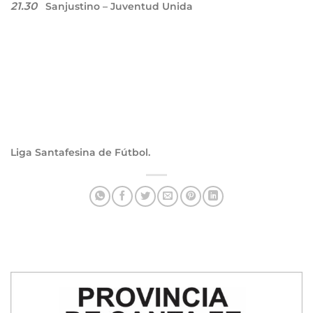
21.30
Sanjustino – Juventud Unida
Liga Santafesina de Fútbol.