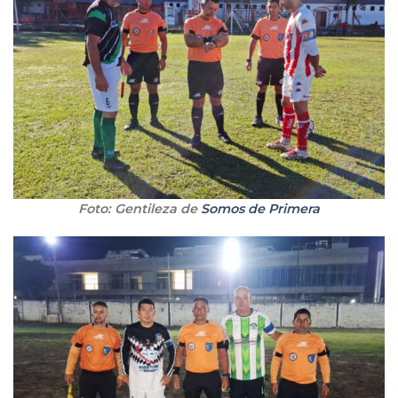
Foto: Gentileza de
Somos de Primera