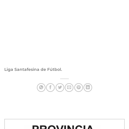
Liga Santafesina de Fútbol.