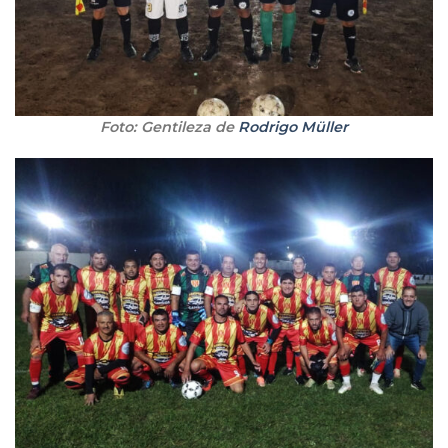
Foto: Gentileza de
Rodrigo Müller