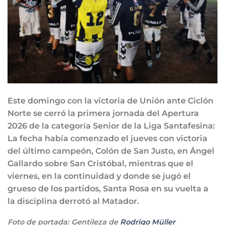
Este domingo con la victoria de Unión ante Ciclón
Norte se cerró la primera jornada del Apertura
2026 de la categoría Senior de la Liga Santafesina:
La fecha había comenzado el jueves con victoria
del último campeón, Colón de San Justo, en Ángel
Gallardo sobre San Cristóbal, mientras que el
viernes, en la continuidad y donde se jugó el
grueso de los partidos, Santa Rosa en su vuelta a
la disciplina derrotó al Matador.
Foto de portada: Gentileza de
Rodrigo Müller