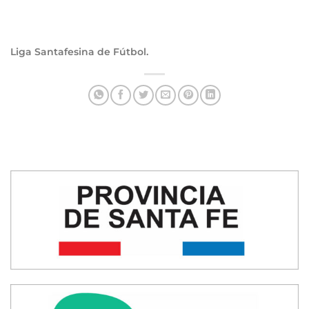
Liga Santafesina de Fútbol.