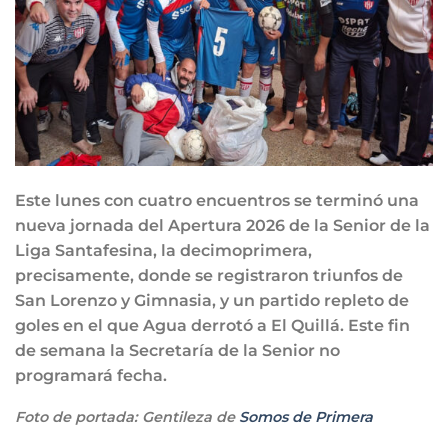
Este lunes con cuatro encuentros se terminó una
nueva jornada del Apertura 2026 de la Senior de la
Liga Santafesina, la decimoprimera,
precisamente, donde se registraron triunfos de
San Lorenzo y Gimnasia, y un partido repleto de
goles en el que Agua derrotó a El Quillá. Este fin
de semana la Secretaría de la Senior no
programará fecha.
Foto de portada: Gentileza de
Somos de Primera