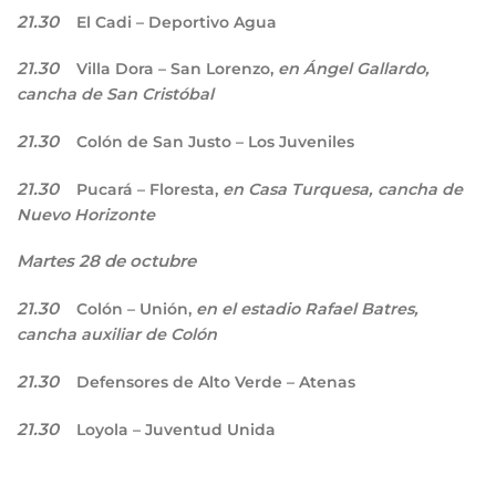
21.30
El Cadi – Deportivo Agua
21.30
Villa Dora – San Lorenzo,
en Ángel Gallardo,
cancha de San Cristóbal
21.30
Colón de San Justo – Los Juveniles
21.30
Pucará – Floresta,
en Casa Turquesa, cancha de
Nuevo Horizonte
Martes 28 de octubre
21.30
Colón – Unión,
en el estadio Rafael Batres,
cancha auxiliar de Colón
21.30
Defensores de Alto Verde – Atenas
21.30
Loyola – Juventud Unida