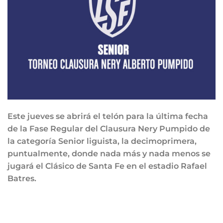
Este jueves se abrirá el telón para la última fecha
de la Fase Regular del Clausura Nery Pumpido de
la categoría Senior liguista, la decimoprimera,
puntualmente, donde nada más y nada menos se
jugará el Clásico de Santa Fe en el estadio Rafael
Batres.