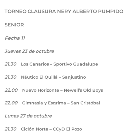
TORNEO CLAUSURA NERY ALBERTO PUMPIDO
SENIOR
Fecha 11
Jueves 23 de octubre
21.30
Los Canarios – Sportivo Guadalupe
21.30
Náutico El Quillá – Sanjustino
22.00
Nuevo Horizonte – Newell’s Old Boys
22.00
Gimnasia y Esgrima – San Cristóbal
Lunes 27 de octubre
21.30
Ciclón Norte – CCyD El Pozo