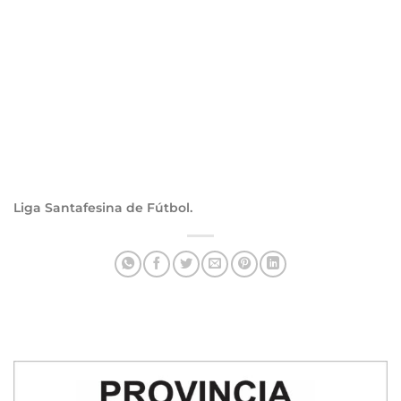
Liga Santafesina de Fútbol.