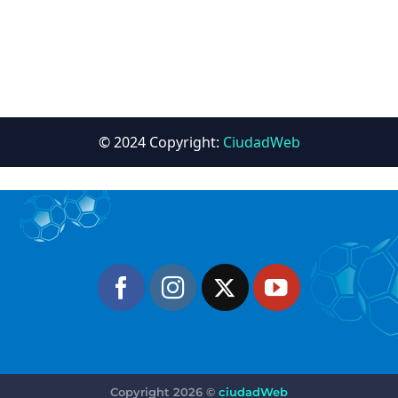
Copyright 2026 ©
ciudadWeb