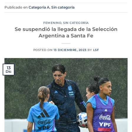
Publicado en
Categoria A
,
Sin categoría
FEMENINO
,
SIN CATEGORÍA
Se suspendió la llegada de la Selección
Argentina a Santa Fe
POSTED ON
13 DICIEMBRE, 2023
BY
LSF
13
Dic