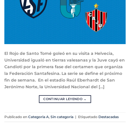
El Rojo de Santo Tomé goleó en su visita a Helvecia,
Universidad igualó en tierras valesanas y la Juve cayó en
Candioti por la primera fase del certamen que organiza
la Federación Santafesina. La serie se define el próximo
fin de semana. En el estadio Raúl Eberhardt de San
Jerónimo Norte, la Universidad Nacional del […]
CONTINUAR LEYENDO
→
Publicado en
Categoria A
,
Sin categoría
|
Etiquetado
Destacadas