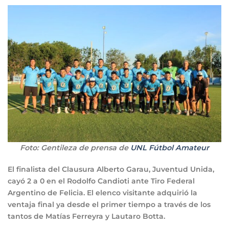
Foto: Gentileza de prensa de
UNL Fútbol Amateur
El finalista del Clausura Alberto Garau, Juventud Unida,
cayó 2 a 0 en el Rodolfo Candioti ante Tiro Federal
Argentino de Felicia. El elenco visitante adquirió la
ventaja final ya desde el primer tiempo a través de los
tantos de Matías Ferreyra y Lautaro Botta.