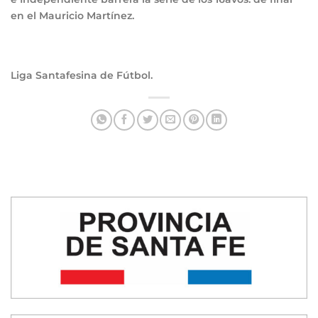
en el Mauricio Martínez.
Liga Santafesina de Fútbol.