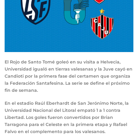
El Rojo de Santo Tomé goleó en su visita a Helvecia,
Universidad igualó en tierras valesanas y la Juve cayó en
Candioti por la primera fase del certamen que organiza
la Federación Santafesina. La serie se define el próximo
fin de semana.
En el estadio Raúl Eberhardt de San Jerónimo Norte, la
Universidad Nacional del Litoral empató 1 a 1 contra
Libertad. Los goles fueron convertidos por Brian
Tarragona para el Celeste en la primera etapa y Rafael
Falvo en el complemento para los valesanos.