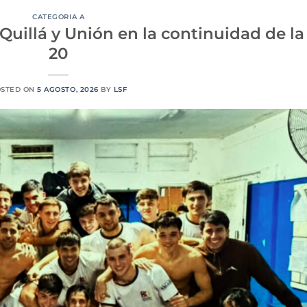
CATEGORIA A
 Quillá y Unión en la continuidad de la
20
OSTED ON
5 AGOSTO, 2026
BY
LSF