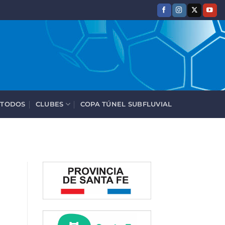
 TODOS
CLUBES
COPA TÚNEL SUBFLUVIAL