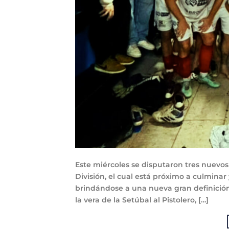
Este miércoles se disputaron tres nuevos
División, el cual está próximo a culmina
brindándose a una nueva gran definición 
la vera de la Setúbal al Pistolero, […]