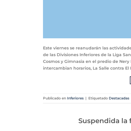
Este viernes se reanudarán las activida
de las Divisiones Inferiores de la Liga 
Cosmos y Gimnasia en el predio de Nery
intercambian horarios, La Salle contra El 
Publicado en
Inferiores
|
Etiquetado
Destacadas
Suspendida la f