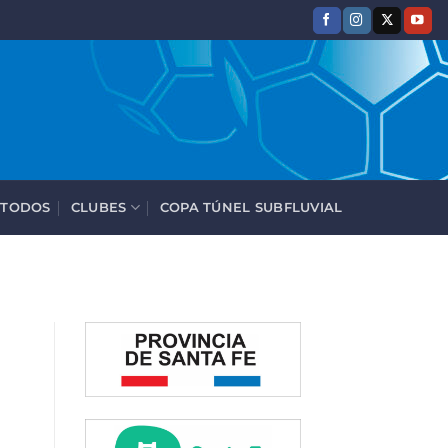
 TODOS
CLUBES
COPA TÚNEL SUBFLUVIAL