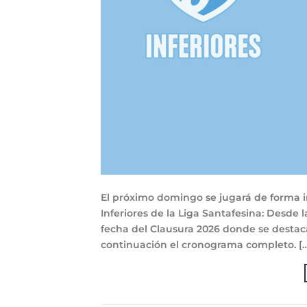
El próximo domingo se jugará de forma i
Inferiores de la Liga Santafesina: Desde
fecha del Clausura 2026 donde se destac
continuación el cronograma completo. [