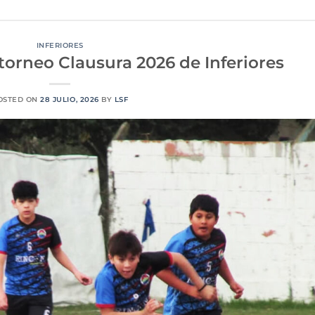
INFERIORES
 torneo Clausura 2026 de Inferiores
OSTED ON
28 JULIO, 2026
BY
LSF