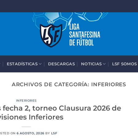
ESTADÍSTICAS
DESCARGAS
NOTICIAS
LSF SOMOS
ARCHIVOS DE CATEGORÍA:
INFERIORES
INFERIORES
fecha 2, torneo Clausura 2026 de
isiones Inferiores
OSTED ON
6 AGOSTO, 2026
BY
LSF