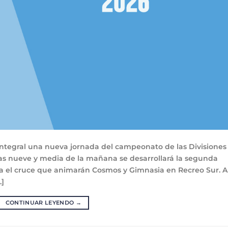
ntegral una nueva jornada del campeonato de las Divisiones
 las nueve y media de la mañana se desarrollará la segunda
a el cruce que animarán Cosmos y Gimnasia en Recreo Sur. A
…]
CONTINUAR LEYENDO
→