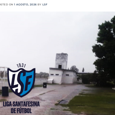
OSTED ON
1 AGOSTO, 2026
BY
LSF