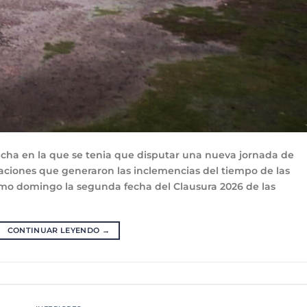
cha en la que se tenia que disputar una nueva jornada de
caciones que generaron las inclemencias del tiempo de las
ximo domingo la segunda fecha del Clausura 2026 de las
CONTINUAR LEYENDO
→