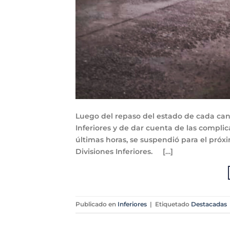
Luego del repaso del estado de cada can
Inferiores y de dar cuenta de las compli
últimas horas, se suspendió para el pró
Divisiones Inferiores. […]
Publicado en
Inferiores
|
Etiquetado
Destacadas