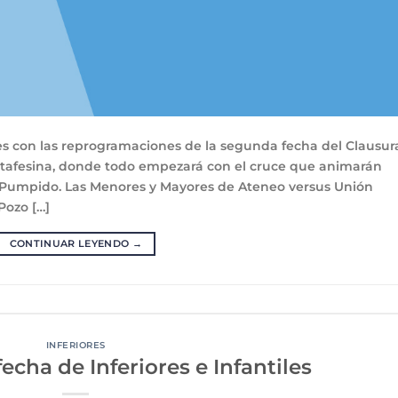
des con las reprogramaciones de la segunda fecha del Clausur
Santafesina, donde todo empezará con el cruce que animarán
 Pumpido. Las Menores y Mayores de Ateneo versus Unión
Pozo […]
CONTINUAR LEYENDO
→
INFERIORES
echa de Inferiores e Infantiles