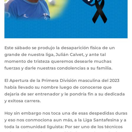
Este sábado se produjo la desaparición física de un
grande de nuestra liga, Julián Calvet, y ante tal
momento de tristeza queremos desearle muchas
fuerzas y darle nuestras condolencias a su familia.
El Apertura de la Primera División masculina del 2023
había llevado su nombre luego de conocerse que
dejaría de ser entrenador y le pondría fin a su dedicada
y exitosa carrera.
Hoy sin embargo nos toca una de esas despedidas duras
y eso nos conmociona aun más, a la Liga Santafesina y a
toda la comunidad liguista: Por ser uno de los técnicos