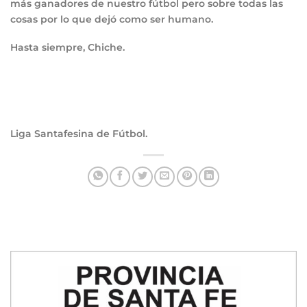
más ganadores de nuestro fútbol pero sobre todas las
cosas por lo que dejó como ser humano.
Hasta siempre, Chiche.
Liga Santafesina de Fútbol.