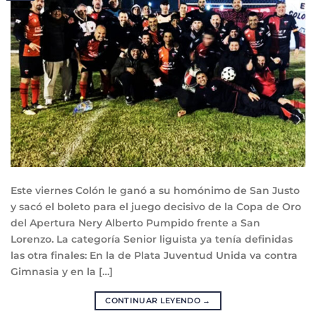
Este viernes Colón le ganó a su homónimo de San Justo
y sacó el boleto para el juego decisivo de la Copa de Oro
del Apertura Nery Alberto Pumpido frente a San
Lorenzo. La categoría Senior liguista ya tenía definidas
las otra finales: En la de Plata Juventud Unida va contra
Gimnasia y en la […]
CONTINUAR LEYENDO
→