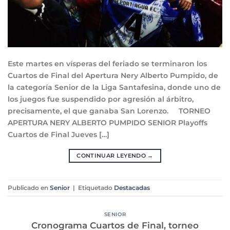
Este martes en vísperas del feriado se terminaron los
Cuartos de Final del Apertura Nery Alberto Pumpido, de
la categoría Senior de la Liga Santafesina, donde uno de
los juegos fue suspendido por agresión al árbitro,
precisamente, el que ganaba San Lorenzo. TORNEO
APERTURA NERY ALBERTO PUMPIDO SENIOR Playoffs
Cuartos de Final Jueves […]
CONTINUAR LEYENDO
→
Publicado en
Senior
|
Etiquetado
Destacadas
SENIOR
Cronograma Cuartos de Final, torneo