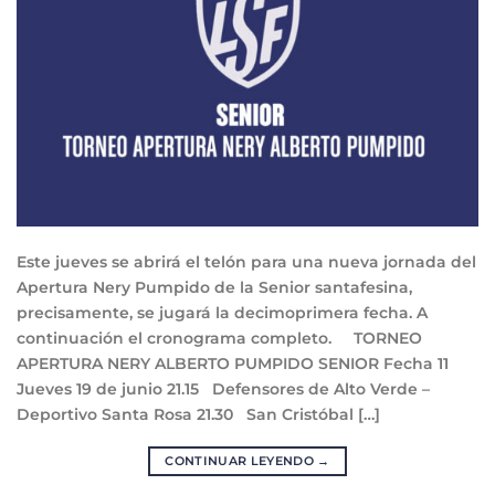
Este jueves se abrirá el telón para una nueva jornada del
Apertura Nery Pumpido de la Senior santafesina,
precisamente, se jugará la decimoprimera fecha. A
continuación el cronograma completo. TORNEO
APERTURA NERY ALBERTO PUMPIDO SENIOR Fecha 11
Jueves 19 de junio 21.15 Defensores de Alto Verde –
Deportivo Santa Rosa 21.30 San Cristóbal […]
CONTINUAR LEYENDO
→