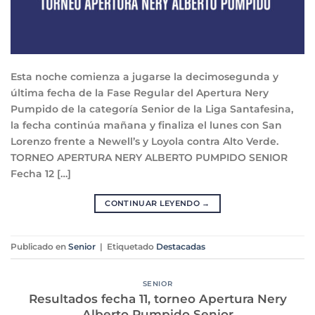
Esta noche comienza a jugarse la decimosegunda y
última fecha de la Fase Regular del Apertura Nery
Pumpido de la categoría Senior de la Liga Santafesina,
la fecha continúa mañana y finaliza el lunes con San
Lorenzo frente a Newell’s y Loyola contra Alto Verde.
TORNEO APERTURA NERY ALBERTO PUMPIDO SENIOR
Fecha 12 […]
CONTINUAR LEYENDO
→
Publicado en
Senior
|
Etiquetado
Destacadas
SENIOR
Resultados fecha 11, torneo Apertura Nery
Alberto Pumpido Senior