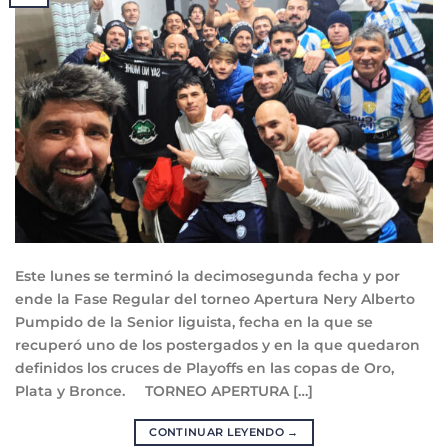
Este lunes se terminó la decimosegunda fecha y por
ende la Fase Regular del torneo Apertura Nery Alberto
Pumpido de la Senior liguista, fecha en la que se
recuperó uno de los postergados y en la que quedaron
definidos los cruces de Playoffs en las copas de Oro,
Plata y Bronce. TORNEO APERTURA […]
CONTINUAR LEYENDO
→