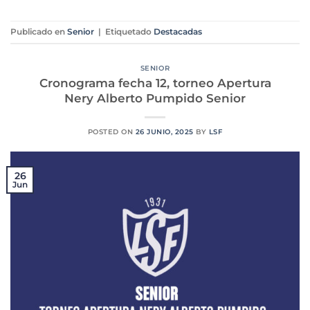
Publicado en
Senior
|
Etiquetado
Destacadas
SENIOR
Cronograma fecha 12, torneo Apertura
Nery Alberto Pumpido Senior
POSTED ON
26 JUNIO, 2025
BY
LSF
26
Jun