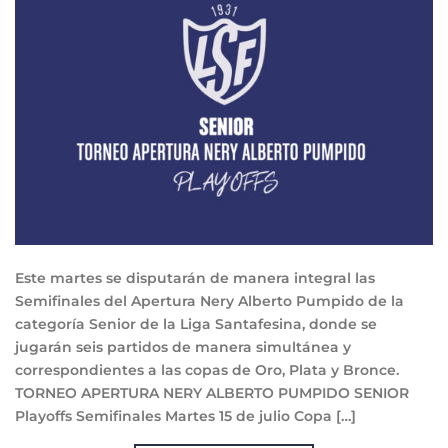
Este martes se disputarán de manera integral las
Semifinales del Apertura Nery Alberto Pumpido de la
categoría Senior de la Liga Santafesina, donde se
jugarán seis partidos de manera simultánea y
correspondientes a las copas de Oro, Plata y Bronce.
TORNEO APERTURA NERY ALBERTO PUMPIDO SENIOR
Playoffs Semifinales Martes 15 de julio Copa […]