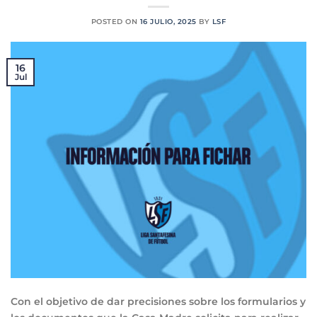
POSTED ON
16 JULIO, 2025
BY
LSF
16
Jul
Con el objetivo de dar precisiones sobre los formularios y