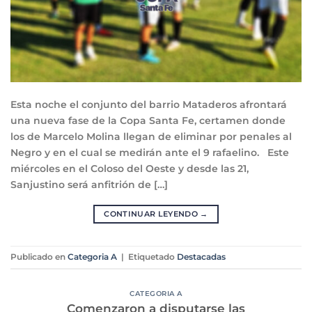
Esta noche el conjunto del barrio Mataderos afrontará
una nueva fase de la Copa Santa Fe, certamen donde
los de Marcelo Molina llegan de eliminar por penales al
Negro y en el cual se medirán ante el 9 rafaelino. Este
miércoles en el Coloso del Oeste y desde las 21,
Sanjustino será anfitrión de […]
CONTINUAR LEYENDO
→
Publicado en
Categoria A
|
Etiquetado
Destacadas
CATEGORIA A
Comenzaron a disputarse las