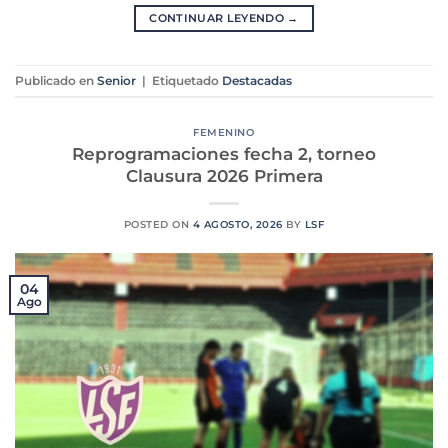
CONTINUAR LEYENDO
→
Publicado en
Senior
|
Etiquetado
Destacadas
FEMENINO
Reprogramaciones fecha 2, torneo
Clausura 2026 Primera
POSTED ON
4 AGOSTO, 2026
BY
LSF
04
Ago