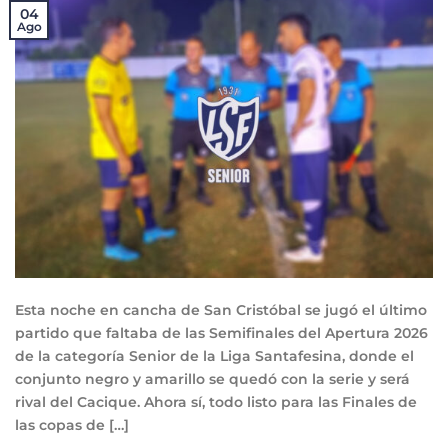
04
Ago
Esta noche en cancha de San Cristóbal se jugó el último
partido que faltaba de las Semifinales del Apertura 2026
de la categoría Senior de la Liga Santafesina, donde el
conjunto negro y amarillo se quedó con la serie y será
rival del Cacique. Ahora sí, todo listo para las Finales de
las copas de […]