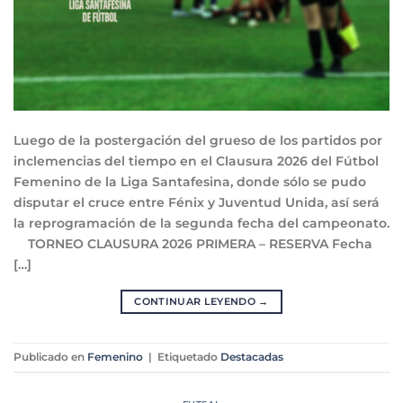
Luego de la postergación del grueso de los partidos por
inclemencias del tiempo en el Clausura 2026 del Fútbol
Femenino de la Liga Santafesina, donde sólo se pudo
disputar el cruce entre Fénix y Juventud Unida, así será
la reprogramación de la segunda fecha del campeonato.
TORNEO CLAUSURA 2026 PRIMERA – RESERVA Fecha
[…]
CONTINUAR LEYENDO
→
Publicado en
Femenino
|
Etiquetado
Destacadas