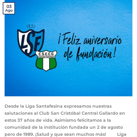
03
Ago
Desde la Liga Santafesina expresamos nuestras
salutaciones al Club San Cristóbal Central Gallardo en
estos 37 años de vida. Asimismo felicitamos a la
comunidad de la institución fundada un 2 de agosto
pero de 1989. ¡Salud y que sean muchos más! Liga