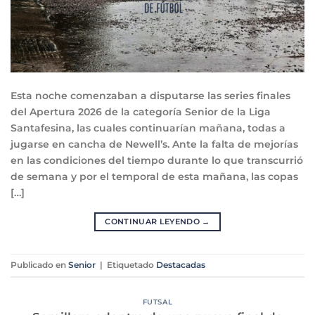
Esta noche comenzaban a disputarse las series finales
del Apertura 2026 de la categoría Senior de la Liga
Santafesina, las cuales continuarían mañana, todas a
jugarse en cancha de Newell’s. Ante la falta de mejorías
en las condiciones del tiempo durante lo que transcurrió
de semana y por el temporal de esta mañana, las copas
[…]
CONTINUAR LEYENDO
→
Publicado en
Senior
|
Etiquetado
Destacadas
FUTSAL