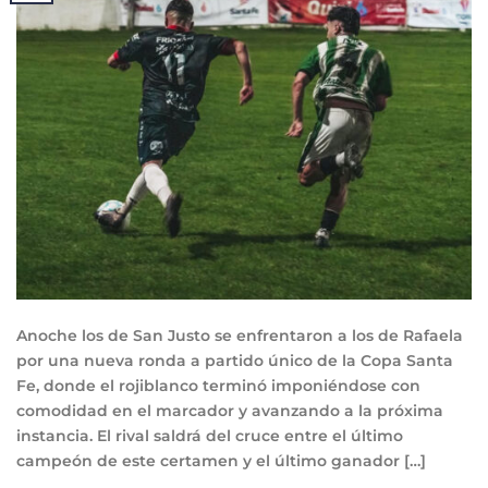
Anoche los de San Justo se enfrentaron a los de Rafaela
por una nueva ronda a partido único de la Copa Santa
Fe, donde el rojiblanco terminó imponiéndose con
comodidad en el marcador y avanzando a la próxima
instancia. El rival saldrá del cruce entre el último
campeón de este certamen y el último ganador […]