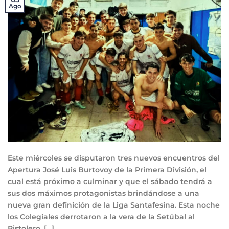
Ago
Este miércoles se disputaron tres nuevos encuentros del
Apertura José Luis Burtovoy de la Primera División, el
cual está próximo a culminar y que el sábado tendrá a
sus dos máximos protagonistas brindándose a una
nueva gran definición de la Liga Santafesina. Esta noche
los Colegiales derrotaron a la vera de la Setúbal al
Pistolero, […]