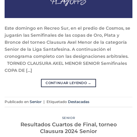
Este domingo en Recreo Sur, en el predio de Cosmos, se
jugarán las Semifinales de las copas de Oro, Plata y
Bronce del torneo Clausura Axel Menor de la categoría
Senior de la Liga Santafesina. A continuación el
cronograma completo con las designaciones arbitrales.
TORNEO CLAUSURA AXEL MENOR SENIOR Semifinales
COPA DE […]
CONTINUAR LEYENDO
→
Publicado en
Senior
|
Etiquetado
Destacadas
SENIOR
Resultados Cuartos de Final, torneo
Clausura 2024 Senior