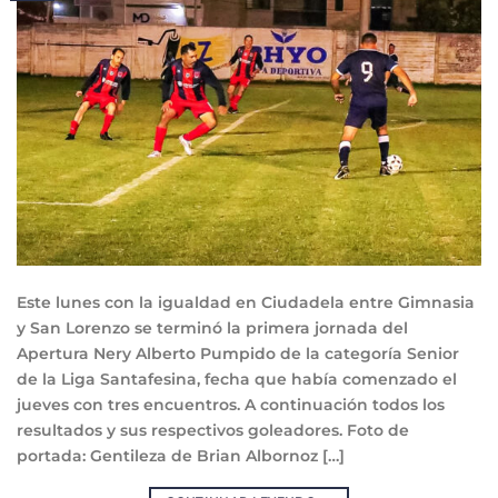
Este lunes con la igualdad en Ciudadela entre Gimnasia
y San Lorenzo se terminó la primera jornada del
Apertura Nery Alberto Pumpido de la categoría Senior
de la Liga Santafesina, fecha que había comenzado el
jueves con tres encuentros. A continuación todos los
resultados y sus respectivos goleadores. Foto de
portada: Gentileza de Brian Albornoz […]