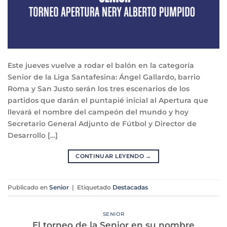
Este jueves vuelve a rodar el balón en la categoría
Senior de la Liga Santafesina: Ángel Gallardo, barrio
Roma y San Justo serán los tres escenarios de los
partidos que darán el puntapié inicial al Apertura que
llevará el nombre del campeón del mundo y hoy
Secretario General Adjunto de Fútbol y Director de
Desarrollo […]
CONTINUAR LEYENDO
→
Publicado en
Senior
|
Etiquetado
Destacadas
SENIOR
El torneo de la Senior en su nombre