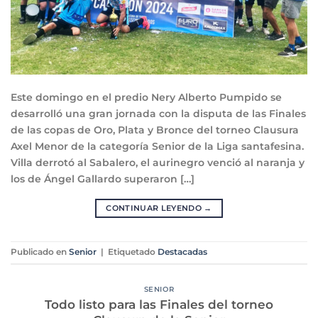
Este domingo en el predio Nery Alberto Pumpido se
desarrolló una gran jornada con la disputa de las Finales
de las copas de Oro, Plata y Bronce del torneo Clausura
Axel Menor de la categoría Senior de la Liga santafesina.
Villa derrotó al Sabalero, el aurinegro venció al naranja y
los de Ángel Gallardo superaron […]
CONTINUAR LEYENDO
→
Publicado en
Senior
|
Etiquetado
Destacadas
SENIOR
Todo listo para las Finales del torneo