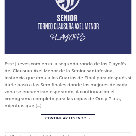
Este jueves comienza la segunda ronda de los Playoffs
del Clausura Axel Menor de la Senior santafesina,
instancia que emula los Cuartos de Final para después sí
darle paso a las Semifinales donde los mejores de cada
zona se encuentran esperando. A continuación el
cronograma completo para las copas de Oro y Plata,
mientras que […]
CONTINUAR LEYENDO
→