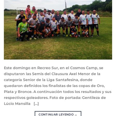
Este domingo en Recreo Sur, en el Cosmos Camp, se
disputaron las Semis del Clausura Axel Menor de la
categoría Senior de la Liga Santafesina, donde
quedaron definidos los finalistas de las copas de Oro,
Plata y Bronce. A continuación todos los resultados y sus
respectivos goleadores. Foto de portada: Gentileza de
Lúcio Mansilla […]
CONTINUAR LEYENDO
→