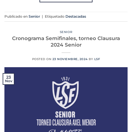
Publicado en
Senior
|
Etiquetado
Destacadas
SENIOR
Cronograma Semifinales, torneo Clausura
2024 Senior
POSTED ON
23 NOVIEMBRE, 2024
BY
LSF
23
Nov