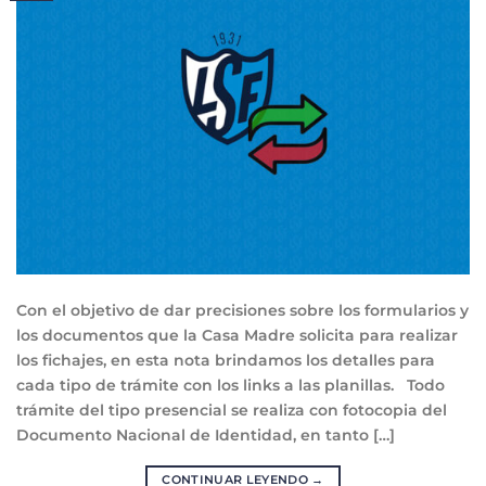
Con el objetivo de dar precisiones sobre los formularios y
los documentos que la Casa Madre solicita para realizar
los fichajes, en esta nota brindamos los detalles para
cada tipo de trámite con los links a las planillas. Todo
trámite del tipo presencial se realiza con fotocopia del
Documento Nacional de Identidad, en tanto […]
CONTINUAR LEYENDO
→