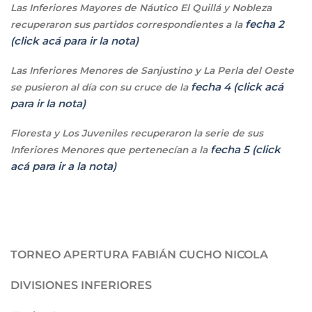
Las Inferiores Mayores de Náutico El Quillá y Nobleza
fecha 2
recuperaron sus partidos correspondientes a la
(click acá para ir la nota)
Las Inferiores Menores de Sanjustino y La Perla del Oeste
fecha 4 (click acá
se pusieron al día con su cruce de la
para ir la nota)
Floresta y Los Juveniles recuperaron la serie de sus
fecha 5 (click
Inferiores Menores que pertenecían a la
acá para ir a la nota)
TORNEO APERTURA FABIÁN CUCHO NICOLA
DIVISIONES INFERIORES