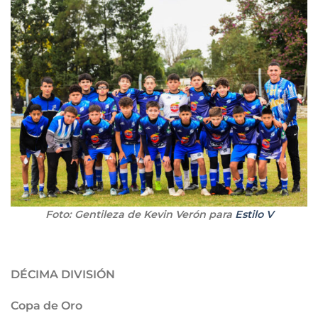
Foto: Gentileza de Kevin Verón para
Estilo V
DÉCIMA DIVISIÓN
Copa de Oro