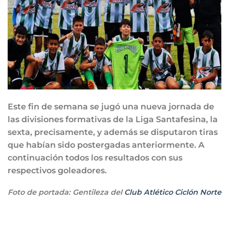
Este fin de semana se jugó una nueva jornada de
las divisiones formativas de la Liga Santafesina, la
sexta, precisamente, y además se disputaron tiras
que habían sido postergadas anteriormente. A
continuación todos los resultados con sus
respectivos goleadores.
Foto de portada: Gentileza del
Club Atlético Ciclón Norte