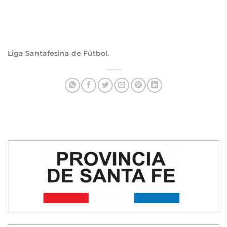
Liga Santafesina de Fútbol.