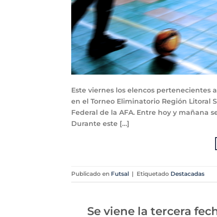
Este viernes los elencos pertenecientes 
en el Torneo Eliminatorio Región Litoral
Federal de la AFA. Entre hoy y mañana se 
Durante este […]
Publicado en
Futsal
|
Etiquetado
Destacadas
Se viene la tercera fec