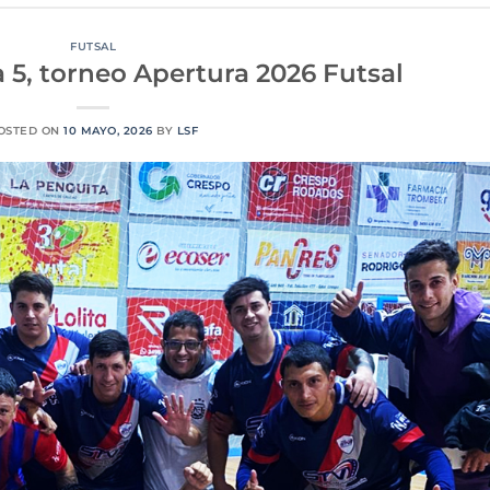
FUTSAL
 5, torneo Apertura 2026 Futsal
OSTED ON
10 MAYO, 2026
BY
LSF