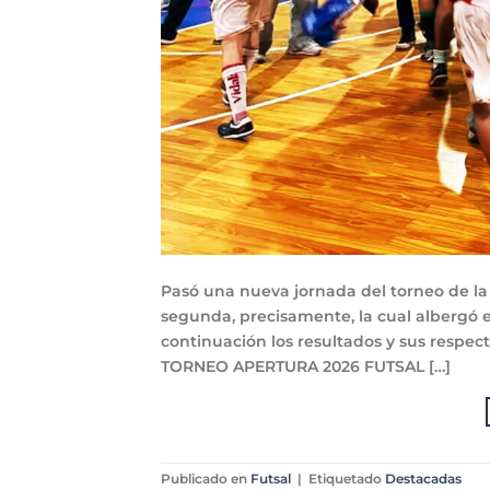
Pasó una nueva jornada del torneo de la D
segunda, precisamente, la cual albergó e
continuación los resultados y sus respe
TORNEO APERTURA 2026 FUTSAL […]
Publicado en
Futsal
|
Etiquetado
Destacadas