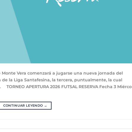
de Monte Vera comenzará a jugarse una nueva jornada del
de la Liga Santafesina, la tercera, puntualmente, la cual
Cilsa. TORNEO APERTURA 2026 FUTSAL RESERVA Fecha 3 Miérco
CONTINUAR LEYENDO
→