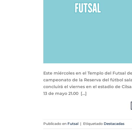
Este miércoles en el Templo del Futsal 
campeonato de la Reserva del fútbol sala 
concluirá el viernes en el estadio de 
13 de mayo 21.00 […]
Publicado en
Futsal
|
Etiquetado
Destacadas