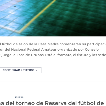
al fútbol de salón de la Casa Madre comenzarán su participac
 Sur del Nacional Federal Amateur organizado por Consejo
juega la Fase de Grupos. Está el formato, el fixture y las sed
CONTINUAR LEYENDO
→
FUTSAL
ha del torneo de Reserva del fútbol de