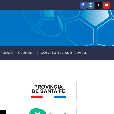
 TODOS
CLUBES
COPA TÚNEL SUBFLUVIAL