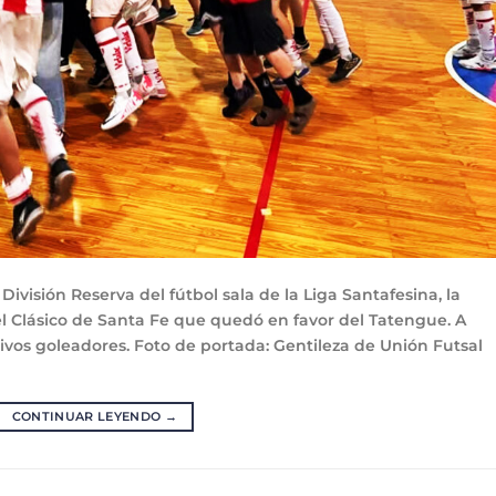
ivisión Reserva del fútbol sala de la Liga Santafesina, la
l Clásico de Santa Fe que quedó en favor del Tatengue. A
ctivos goleadores. Foto de portada: Gentileza de Unión Futsa
CONTINUAR LEYENDO
→