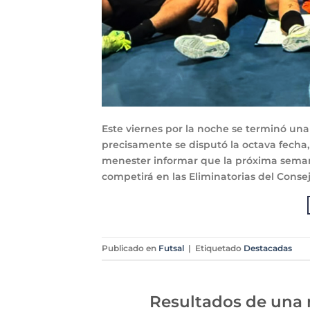
Este viernes por la noche se terminó una
precisamente se disputó la octava fecha, 
menester informar que la próxima seman
competirá en las Eliminatorias del Consej
Publicado en
Futsal
|
Etiquetado
Destacadas
Resultados de una 