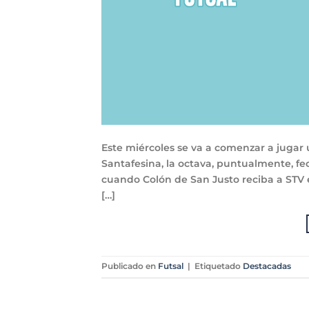
Este miércoles se va a comenzar a jugar 
Santafesina, la octava, puntualmente, fe
cuando Colón de San Justo reciba a ST
[…]
Publicado en
Futsal
|
Etiquetado
Destacadas