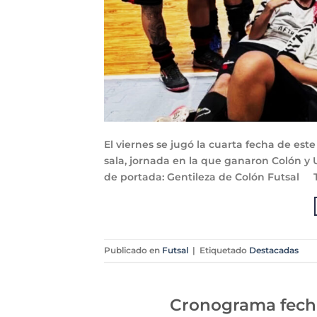
El viernes se jugó la cuarta fecha de est
sala, jornada en la que ganaron Colón y 
de portada: Gentileza de Colón Futsal
Publicado en
Futsal
|
Etiquetado
Destacadas
Cronograma fecha