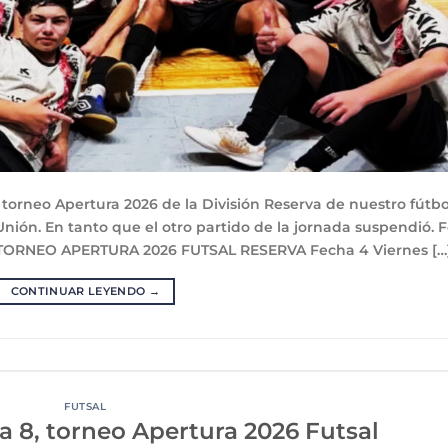
e torneo Apertura 2026 de la División Reserva de nuestro fútbo
Unión. En tanto que el otro partido de la jornada suspendió. 
 TORNEO APERTURA 2026 FUTSAL RESERVA Fecha 4 Viernes […
CONTINUAR LEYENDO
→
FUTSAL
 8, torneo Apertura 2026 Futsal