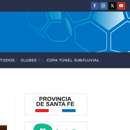
 TODOS
CLUBES
COPA TÚNEL SUBFLUVIAL