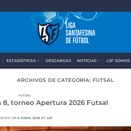
ESTADÍSTICAS
DESCARGAS
NOTICIAS
LSF SOMOS
ARCHIVOS DE CATEGORÍA:
FUTSAL
FUTSAL
 8, torneo Apertura 2026 Futsal
OSTED ON
6 JUNIO, 2026
BY
LSF