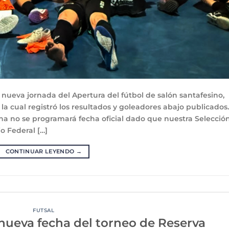
 nueva jornada del Apertura del fútbol de salón santafesino,
la cual registró los resultados y goleadores abajo publicados.
a no se programará fecha oficial dado que nuestra Selecció
o Federal […]
CONTINUAR LEYENDO
→
FUTSAL
nueva fecha del torneo de Reserva