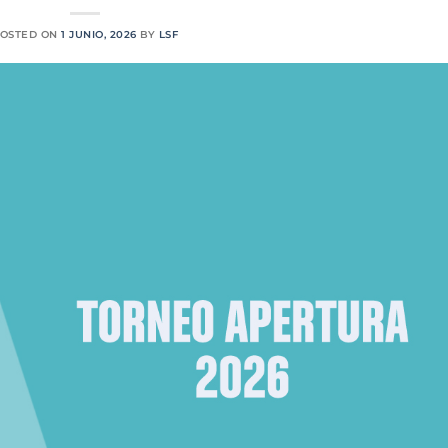
OSTED ON
1 JUNIO, 2026
BY
LSF