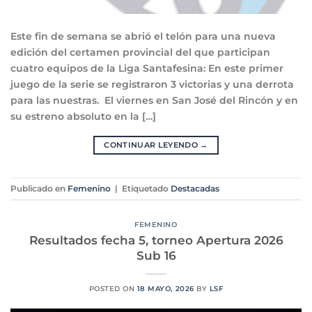
Este fin de semana se abrió el telón para una nueva
edición del certamen provincial del que participan
cuatro equipos de la Liga Santafesina: En este primer
juego de la serie se registraron 3 victorias y una derrota
para las nuestras. El viernes en San José del Rincón y en
su estreno absoluto en la […]
CONTINUAR LEYENDO
→
Publicado en
Femenino
|
Etiquetado
Destacadas
FEMENINO
Resultados fecha 5, torneo Apertura 2026
Sub 16
POSTED ON
18 MAYO, 2026
BY
LSF