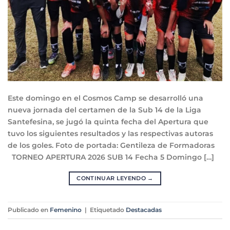
Este domingo en el Cosmos Camp se desarrolló una
nueva jornada del certamen de la Sub 14 de la Liga
Santefesina, se jugó la quinta fecha del Apertura que
tuvo los siguientes resultados y las respectivas autoras
de los goles. Foto de portada: Gentileza de Formadoras
TORNEO APERTURA 2026 SUB 14 Fecha 5 Domingo […]
CONTINUAR LEYENDO
→
Publicado en
Femenino
|
Etiquetado
Destacadas