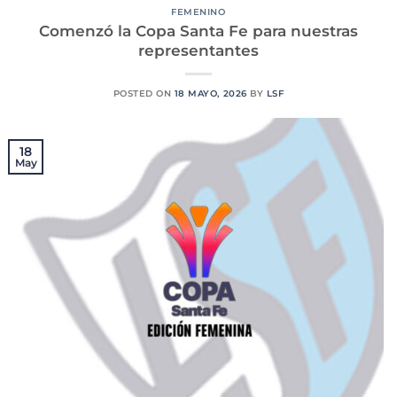
FEMENINO
Comenzó la Copa Santa Fe para nuestras
representantes
POSTED ON
18 MAYO, 2026
BY
LSF
18
May