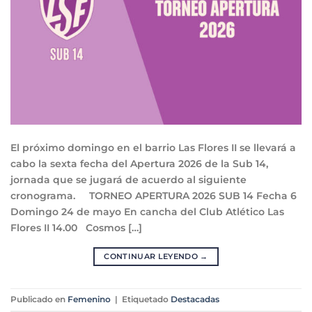
El próximo domingo en el barrio Las Flores II se llevará a
cabo la sexta fecha del Apertura 2026 de la Sub 14,
jornada que se jugará de acuerdo al siguiente
cronograma. TORNEO APERTURA 2026 SUB 14 Fecha 6
Domingo 24 de mayo En cancha del Club Atlético Las
Flores II 14.00 Cosmos […]
CONTINUAR LEYENDO
→
Publicado en
Femenino
|
Etiquetado
Destacadas