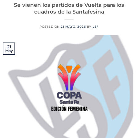
Se vienen los partidos de Vuelta para los
cuadros de la Santafesina
POSTED ON
21 MAYO, 2026
BY
LSF
21
May