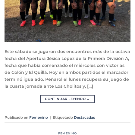
Este sábado se jugaron dos encuentros más de la octava
fecha del Apertura Jésica López de la Primera División A,
fecha que había comenzado el miércoles con victorias
de Colón y El Quillá. Hoy en ambos partidos el marcador
terminó igualado. Peñarol el lunes recupera su juego de
la cuarta jornada ante Los Cholitos y, […]
CONTINUAR LEYENDO
→
Publicado en
Femenino
|
Etiquetado
Destacadas
FEMENINO