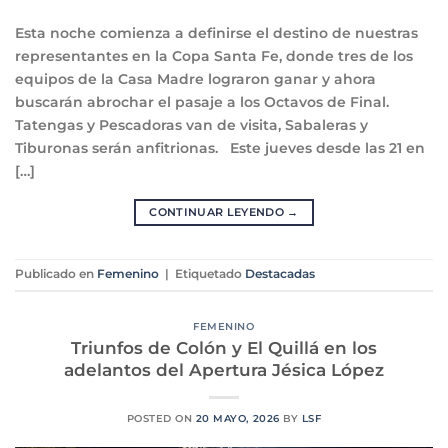
Esta noche comienza a definirse el destino de nuestras
representantes en la Copa Santa Fe, donde tres de los
equipos de la Casa Madre lograron ganar y ahora
buscarán abrochar el pasaje a los Octavos de Final.
Tatengas y Pescadoras van de visita, Sabaleras y
Tiburonas serán anfitrionas. Este jueves desde las 21 en
[…]
CONTINUAR LEYENDO
→
Publicado en
Femenino
|
Etiquetado
Destacadas
FEMENINO
Triunfos de Colón y El Quillá en los
adelantos del Apertura Jésica López
POSTED ON
20 MAYO, 2026
BY
LSF