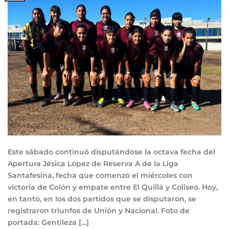
Este sábado continuó disputándose la octava fecha del
Apertura Jésica López de Reserva A de la Liga
Santafesina, fecha que comenzó el miércoles con
victoria de Colón y empate entre El Quillá y Coliseo. Hoy,
en tanto, en los dos partidos que se disputaron, se
registraron triunfos de Unión y Nacional. Foto de
portada: Gentileza […]