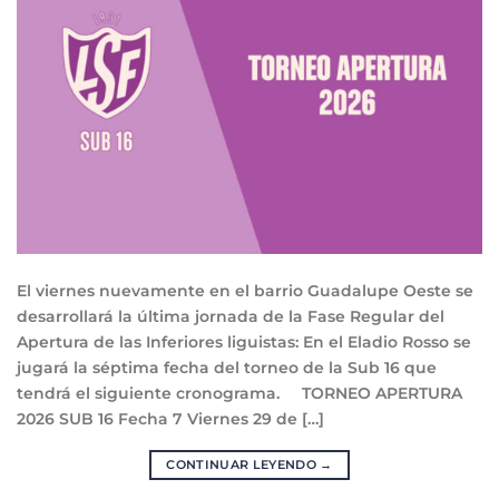
El viernes nuevamente en el barrio Guadalupe Oeste se
desarrollará la última jornada de la Fase Regular del
Apertura de las Inferiores liguistas: En el Eladio Rosso se
jugará la séptima fecha del torneo de la Sub 16 que
tendrá el siguiente cronograma. TORNEO APERTURA
2026 SUB 16 Fecha 7 Viernes 29 de […]
CONTINUAR LEYENDO
→