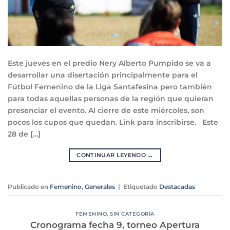
Este jueves en el predio Nery Alberto Pumpido se va a
desarrollar una disertación principalmente para el
Fútbol Femenino de la Liga Santafesina pero también
para todas aquellas personas de la región que quieran
presenciar el evento. Al cierre de este miércoles, son
pocos los cupos que quedan. Link para inscribirse. Este
28 de […]
CONTINUAR LEYENDO
→
Publicado en
Femenino
,
Generales
|
Etiquetado
Destacadas
FEMENINO
,
SIN CATEGORÍA
Cronograma fecha 9, torneo Apertura