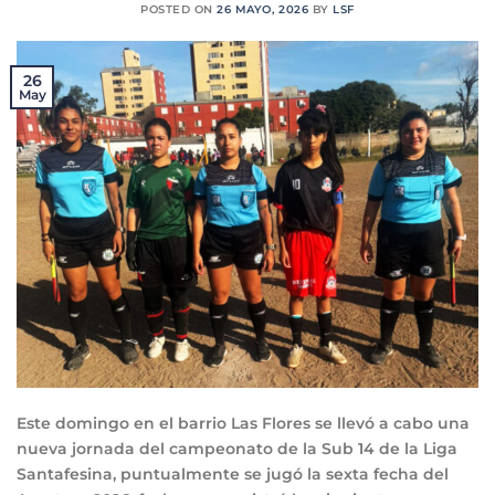
POSTED ON
26 MAYO, 2026
BY
LSF
26
May
Este domingo en el barrio Las Flores se llevó a cabo una
nueva jornada del campeonato de la Sub 14 de la Liga
Santafesina, puntualmente se jugó la sexta fecha del