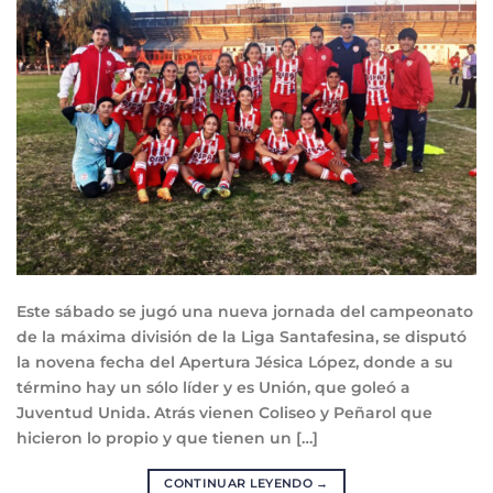
Este sábado se jugó una nueva jornada del campeonato
de la máxima división de la Liga Santafesina, se disputó
la novena fecha del Apertura Jésica López, donde a su
término hay un sólo líder y es Unión, que goleó a
Juventud Unida. Atrás vienen Coliseo y Peñarol que
hicieron lo propio y que tienen un […]
CONTINUAR LEYENDO
→