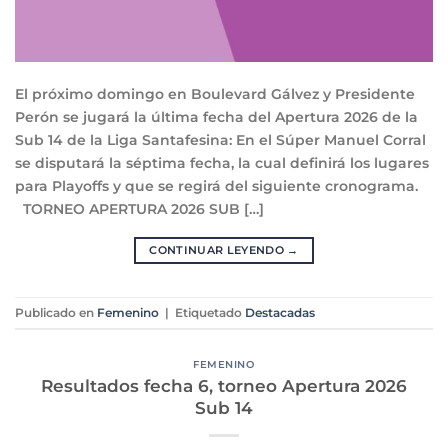
El próximo domingo en Boulevard Gálvez y Presidente
Perón se jugará la última fecha del Apertura 2026 de la
Sub 14 de la Liga Santafesina: En el Súper Manuel Corral
se disputará la séptima fecha, la cual definirá los lugares
para Playoffs y que se regirá del siguiente cronograma.
TORNEO APERTURA 2026 SUB […]
CONTINUAR LEYENDO
→
Publicado en
Femenino
|
Etiquetado
Destacadas
FEMENINO
Resultados fecha 6, torneo Apertura 2026
Sub 14