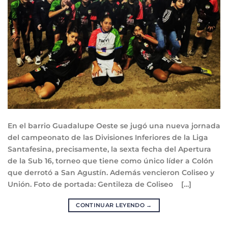
En el barrio Guadalupe Oeste se jugó una nueva jornada
del campeonato de las Divisiones Inferiores de la Liga
Santafesina, precisamente, la sexta fecha del Apertura
de la Sub 16, torneo que tiene como único líder a Colón
que derrotó a San Agustín. Además vencieron Coliseo y
Unión. Foto de portada: Gentileza de Coliseo […]
CONTINUAR LEYENDO
→