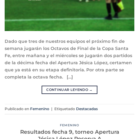
Dado que tres de nuestros equipos el próximo fin de
semana jugarán los Octavos de Final de la Copa Santa
Fe, entre mañana y el miércoles se jugarán dos partidos
de la décima fecha del Apertura Jésica López, certamen
que ya está en su etapa definitoria. Por otra parte se
completa la octava fecha. […]
CONTINUAR LEYENDO
→
Publicado en
Femenino
|
Etiquetado
Destacadas
FEMENINO
Resultados fecha 9, torneo Apertura
Jésica López Reserva A