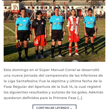
Este domingo en el Súper Manuel Corral se desarrolló
una nueva jornada del campeonato de las Inferiores de
la Liga Santafesina: Fue la séptima y última fecha de la
Fase Regular del Apertura de la Sub 14, la cual registró
los siguientes resultados y autoras de los goles. Además
quedaron definidos para la Primera Fase […]
CONTINUAR LEYENDO
→