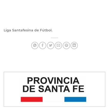
Liga Santafesina de Fútbol.