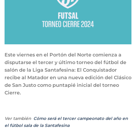
Este viernes en el Portón del Norte comienza a
disputarse el tercer y último torneo del fútbol de
salón de la Liga Santafesina: El Conquistador
recibe al Matador en una nueva edición del Clásico
de San Justo como puntapié inicial del torneo
Cierre.
Ver también
Cómo será el tercer campeonato del año en
el fútbol sala de la Santafesina