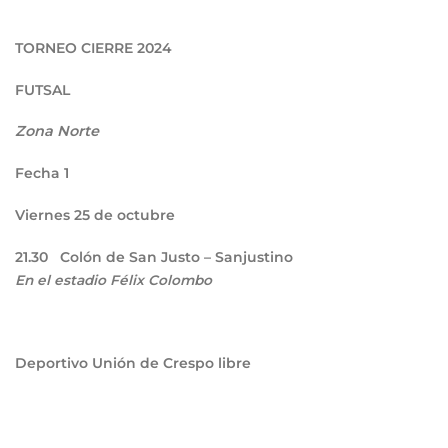
TORNEO CIERRE 2024
FUTSAL
Zona Norte
Fecha 1
Viernes 25 de octubre
21.30
Colón de San Justo – Sanjustino
En el estadio Félix Colombo
Deportivo Unión de Crespo libre