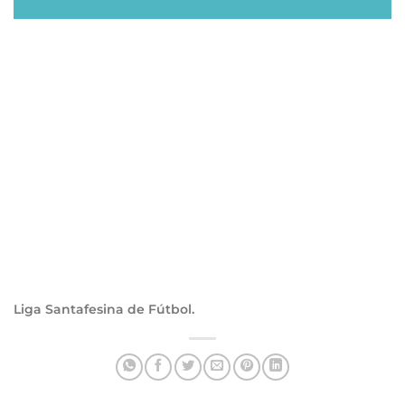
Liga Santafesina de Fútbol.