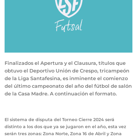
Finalizados el Apertura y el Clausura, títulos que
obtuvo el Deportivo Unión de Crespo, tricampeón
de la Liga Santafesina, es inminente el comienzo
del último campeonato del año del fútbol de salón
de la Casa Madre. A continuación el formato.
El sistema de disputa del Torneo Cierre 2024 será
distinto a los dos que ya se jugaron en el año, esta vez
serán tres zonas: Zona Norte, Zona 16 de Abril y Zona