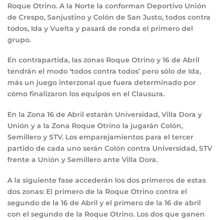
Roque Otrino. A la Norte la conforman Deportivo Unión
de Crespo, Sanjustino y Colón de San Justo, todos contra
todos, Ida y Vuelta y pasará de ronda el primero del
grupo.
En contrapartida, las zonas Roque Otrino y 16 de Abril
tendrán el modo ‘todos contra todos’ pero sólo de Ida,
más un juego interzonal que fuera determinado por
cómo finalizaron los equipos en el Clausura.
En la Zona 16 de Abril estarán Universidad, Villa Dora y
Unión y a la Zona Roque Otrino la jugarán Colón,
Semillero y STV. Los emparejamientos para el tercer
partido de cada uno serán Colón contra Universidad, STV
frente a Unión y Semillero ante Villa Dora.
A la siguiente fase accederán los dos primeros de estas
dos zonas: El primero de la Roque Otrino contra el
segundo de la 16 de Abril y el primero de la 16 de abril
con el segundo de la Roque Otrino. Los dos que ganen