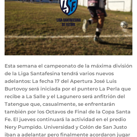
Esta semana el campeonato de la máxima división
de la Liga Santafesina tendrá varios nuevos
adelantos: La fecha 17 del Apertura José Luis
Burtovoy será iniciada por el puntero La Perla que
recibe a La Salle y el Lagunero será anfitrión del
Tatengue que, casualmente, se enfrentarán
también por los Octavos de Final de la Copa Santa
Fe. El jueves continuará la actividad en el predio
Nery Pumpido. Universidad y Colón de San Justo
iban a adelantar pero finalmente acordaron jugar