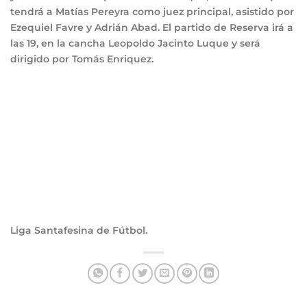
tendrá a Matías Pereyra como juez principal, asistido por
Ezequiel Favre y Adrián Abad. El partido de Reserva irá a
las 19, en la cancha Leopoldo Jacinto Luque y será
dirigido por Tomás Enriquez.
Liga Santafesina de Fútbol.