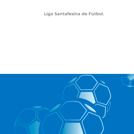
Liga Santafesina de Fútbol.