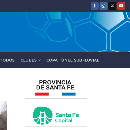
 TODOS
CLUBES
COPA TÚNEL SUBFLUVIAL