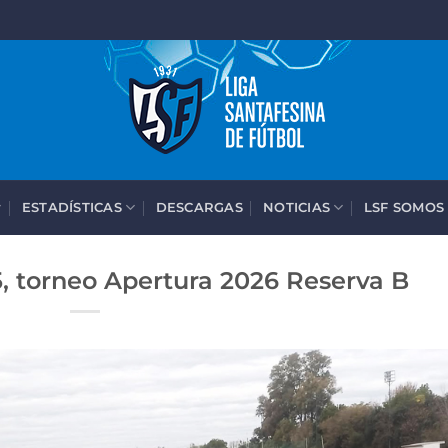
ESTADÍSTICAS
DESCARGAS
NOTICIAS
LSF SOMOS
5, torneo Apertura 2026 Reserva B