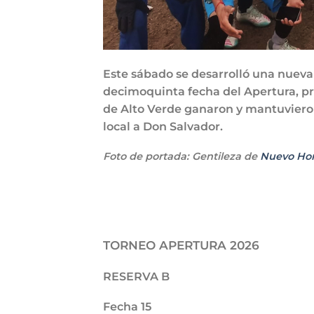
Este sábado se desarrolló una nueva 
decimoquinta fecha del Apertura, p
de Alto Verde ganaron y mantuviero
local a Don Salvador.
Foto de portada: Gentileza de
Nuevo Hor
TORNEO APERTURA 2026
RESERVA B
Fecha 15