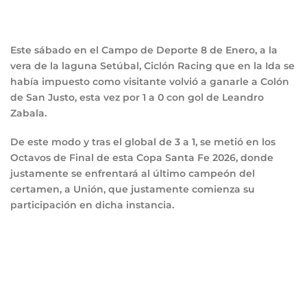
Este sábado en el Campo de Deporte 8 de Enero, a la
vera de la laguna Setúbal, Ciclón Racing que en la Ida se
había impuesto como visitante volvió a ganarle a Colón
de San Justo, esta vez por 1 a 0 con gol de Leandro
Zabala.
De este modo y tras el global de 3 a 1, se metió en los
Octavos de Final de esta Copa Santa Fe 2026, donde
justamente se enfrentará al último campeón del
certamen, a Unión, que justamente comienza su
participación en dicha instancia.