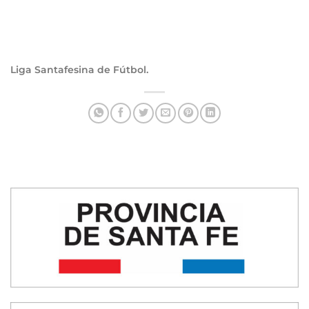
Liga Santafesina de Fútbol.