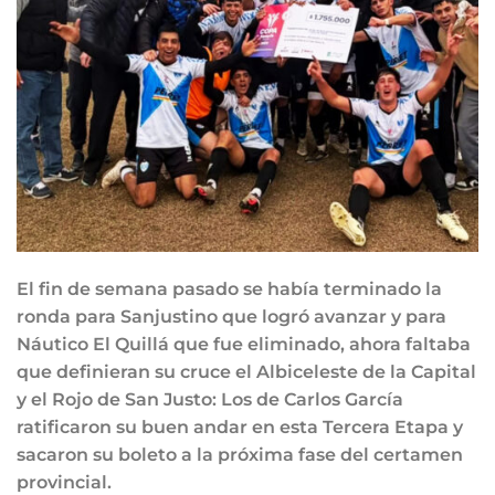
El fin de semana pasado se había terminado la
ronda para Sanjustino que logró avanzar y para
Náutico El Quillá que fue eliminado, ahora faltaba
que definieran su cruce el Albiceleste de la Capital
y el Rojo de San Justo: Los de Carlos García
ratificaron su buen andar en esta Tercera Etapa y
sacaron su boleto a la próxima fase del certamen
provincial.