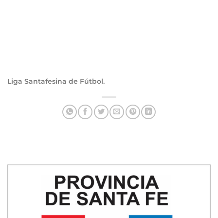
Liga Santafesina de Fútbol.