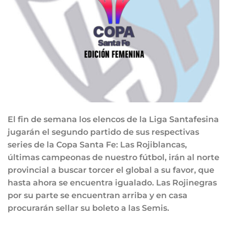
El fin de semana los elencos de la Liga Santafesina
jugarán el segundo partido de sus respectivas
series de la Copa Santa Fe: Las Rojiblancas,
últimas campeonas de nuestro fútbol, irán al norte
provincial a buscar torcer el global a su favor, que
hasta ahora se encuentra igualado. Las Rojinegras
por su parte se encuentran arriba y en casa
procurarán sellar su boleto a las Semis.