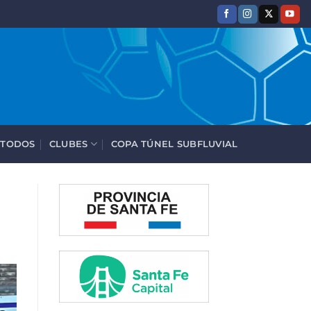
 TODOS
CLUBES
COPA TÚNEL SUBFLUVIAL