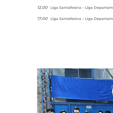
12.00
Liga Santafesina – Liga Departam
17.00
Liga Santafesina – Liga Departa