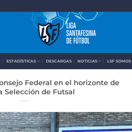
ESTADÍSTICAS
DESCARGAS
NOTICIAS
LSF SOMOS
onsejo Federal en el horizonte de
a Selección de Futsal