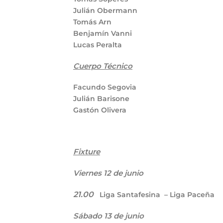
Julián Obermann
Tomás Arn
Benjamín Vanni
Lucas Peralta
Cuerpo Técnico
Facundo Segovia
Julián Barisone
Gastón Olivera
Fixture
Viernes 12 de junio
21.00
Liga Santafesina – Liga Paceña
Sábado 13 de junio