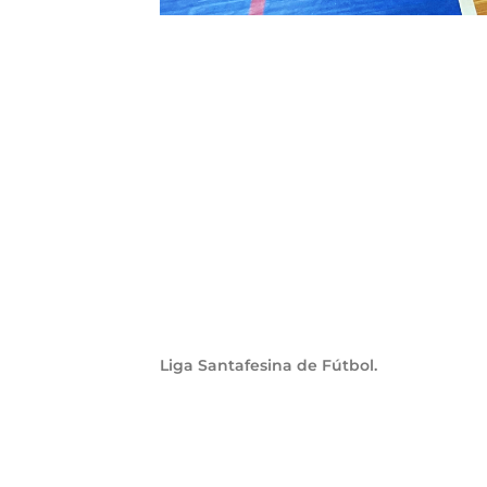
Liga Santafesina de Fútbol.