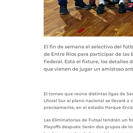
El fin de semana el selectivo del fút
de Entre Ríos para participar de las
Federal. Está el fixture, los detalles
que vienen de jugar un amistoso ant
El torneo que reúne distintas ligas de Sa
Litoral Sur al plano nacional se llevará a
precisamente, en el estadio Parque Enriqu
Las Eliminatorias de Futsal tendrán un f
Playoffs después: Serán dos grupos de to