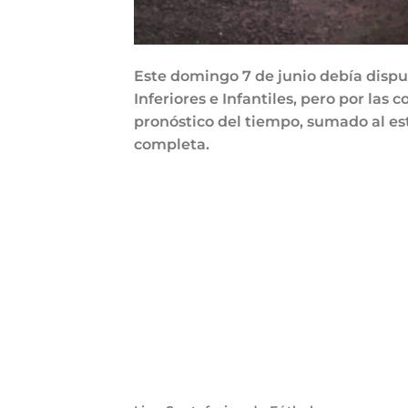
Este domingo 7 de junio debía disput
Inferiores e Infantiles, pero por las
pronóstico del tiempo, sumado al es
completa.