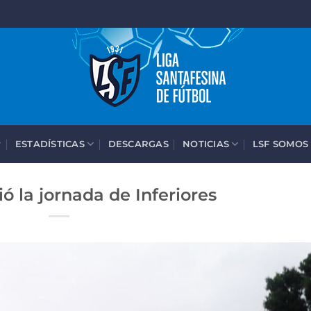
ESTADÍSTICAS
DESCARGAS
NOTICIAS
LSF SOMOS
ó la jornada de Inferiores