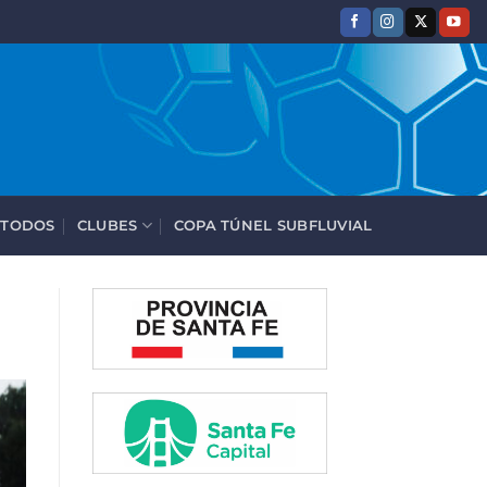
 TODOS
CLUBES
COPA TÚNEL SUBFLUVIAL