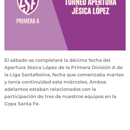
El sábado se completará la décima fecha del
Apertura Jésica López de la Primera División A de
la Liga Santafesina, fecha que comenzaba martes
y tenía continuidad este miércoles. Ambos
adelantos estaban relacionados con la
participación de tres de nuestros equipos en la
Copa Santa Fe.