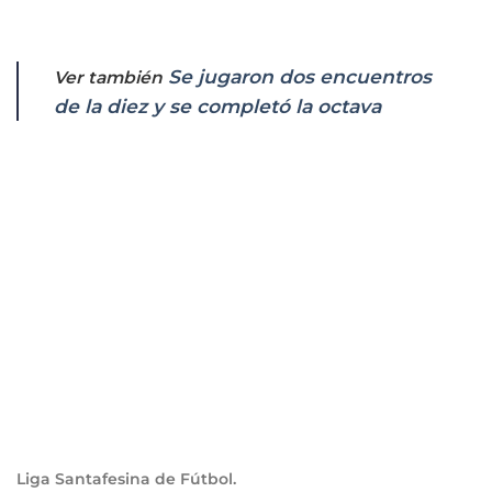
Se jugaron dos encuentros
Ver también
de la diez y se completó la octava
Liga Santafesina de Fútbol.