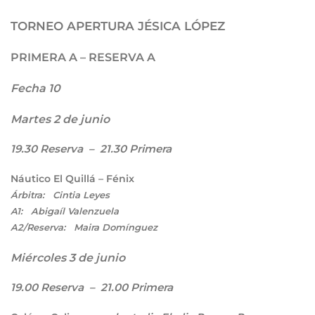
TORNEO APERTURA JÉSICA LÓP
EZ
PRIMERA A – RESERVA A
Fecha 10
Martes 2 de junio
19.30 Reserva – 21.30 Primera
Náutico El Quillá – Fénix
Árbitra: Cintia Leyes
A1: Abigaíl Valenzuela
A2/Reserva: Maira Domínguez
Miércoles 3 de junio
19.00 Reserva – 21.00 Primera