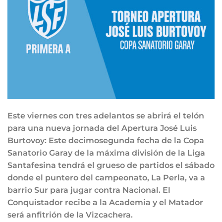
Este viernes con tres adelantos se abrirá el telón
para una nueva jornada del Apertura José Luis
Burtovoy: Este decimosegunda fecha de la Copa
Sanatorio Garay de la máxima división de la Liga
Santafesina tendrá el grueso de partidos el sábado
donde el puntero del campeonato, La Perla, va a
barrio Sur para jugar contra Nacional. El
Conquistador recibe a la Academia y el Matador
será anfitrión de la Vizcachera.