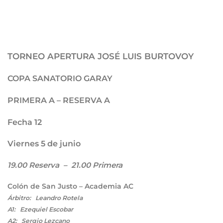
TORNEO APERTURA JOSÉ LUIS BURTOVOY
COPA SANATORIO GARAY
PRIMERA A – RESERVA A
Fecha 12
Viernes 5 de junio
19.00 Reserva – 21.00 Primera
Colón de San Justo – Academia AC
Árbitro: Leandro Rotela
A1: Ezequiel Escobar
A2: Sergio Lezcano