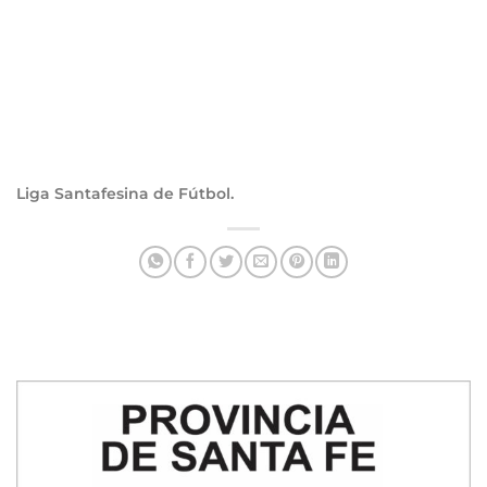
Liga Santafesina de Fútbol.