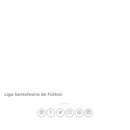
Liga Santafesina de Fútbol.