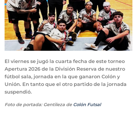
El viernes se jugó la cuarta fecha de este torneo
Apertura 2026 de la División Reserva de nuestro
fútbol sala, jornada en la que ganaron Colón y
Unión. En tanto que el otro partido de la jornada
suspendió.
Foto de portada: Gentileza de
Colón Futsal