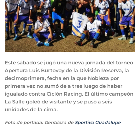
Este sábado se jugó una nueva jornada del torneo
Apertura Luis Burtovoy de la División Reserva, la
decimoprimera, fecha en la que Nobleza por
primera vez no sumó de a tres luego de haber
igualado contra Ciclón Racing. El último campeón
La Salle goleó de visitante y se puso a seis
unidades de la cima.
Foto de portada: Gentileza de
Sportivo Guadalupe