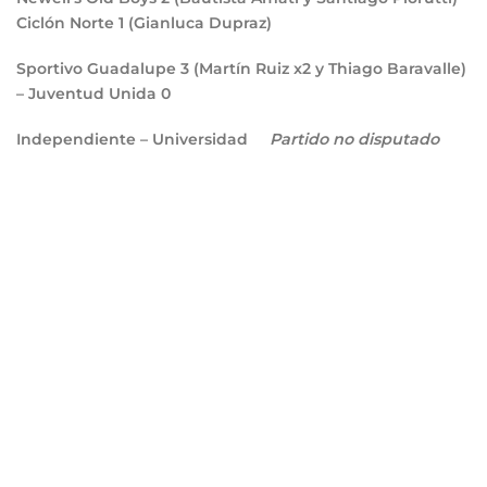
Ciclón Norte
1
(Gianluca Dupraz)
Sportivo Guadalupe
3
(Martín Ruiz x2 y Thiago Baravalle)
– Juventud Unida
0
Independiente – Universidad
Partido no disputado