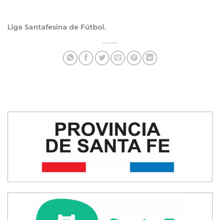
Liga Santafesina de Fútbol.