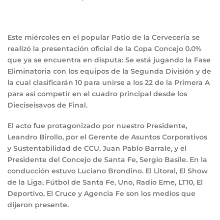
Este miércoles en el popular Patio de la Cervecería se
realizó la presentación oficial de la Copa Concejo 0.0%
que ya se encuentra en disputa: Se está jugando la Fase
Eliminatoria con los equipos de la Segunda División y de
la cual clasificarán 10 para unirse a los 22 de la Primera A
para así competir en el cuadro principal desde los
Dieciseisavos de Final.
El acto fue protagonizado por nuestro Presidente,
Leandro Birollo, por el Gerente de Asuntos Corporativos
y Sustentabilidad de CCU, Juan Pablo Barrale, y el
Presidente del Concejo de Santa Fe, Sergio Basile. En la
conducción estuvo Luciano Brondino. El Litoral, El Show
de la Liga, Fútbol de Santa Fe, Uno, Radio Eme, LT10, El
Deportivo, El Cruce y Agencia Fe son los medios que
dijeron presente.