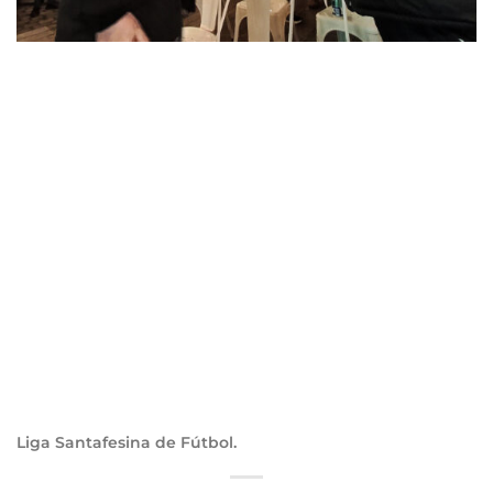
Liga Santafesina de Fútbol.