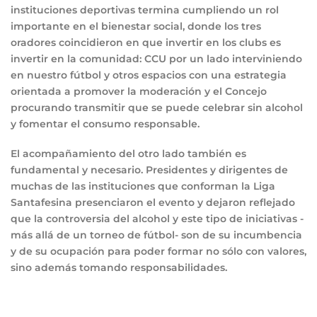
instituciones deportivas termina cumpliendo un rol
importante en el bienestar social, donde los tres
oradores coincidieron en que invertir en los clubs es
invertir en la comunidad: CCU por un lado interviniendo
en nuestro fútbol y otros espacios con una estrategia
orientada a promover la moderación y el Concejo
procurando transmitir que se puede celebrar sin alcohol
y fomentar el consumo responsable.
El acompañamiento del otro lado también es
fundamental y necesario. Presidentes y dirigentes de
muchas de las instituciones que conforman la Liga
Santafesina presenciaron el evento y dejaron reflejado
que la controversia del alcohol y este tipo de iniciativas -
más allá de un torneo de fútbol- son de su incumbencia
y de su ocupación para poder formar no sólo con valores,
sino además tomando responsabilidades.