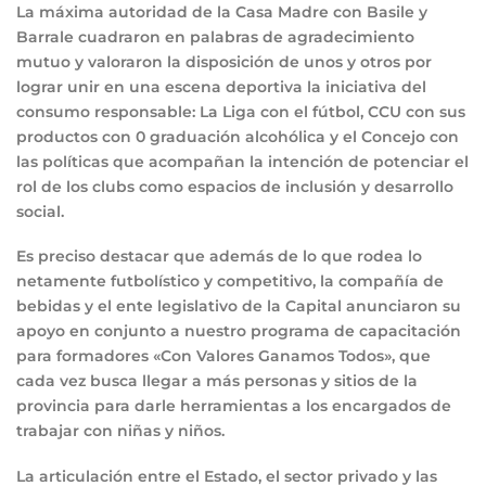
La máxima autoridad de la Casa Madre con Basile y
Barrale cuadraron en palabras de agradecimiento
mutuo y valoraron la disposición de unos y otros por
lograr unir en una escena deportiva la iniciativa del
consumo responsable: La Liga con el fútbol, CCU con sus
productos con 0 graduación alcohólica y el Concejo con
las políticas que acompañan la intención de potenciar el
rol de los clubs como espacios de inclusión y desarrollo
social.
Es preciso destacar que además de lo que rodea lo
netamente futbolístico y competitivo, la compañía de
bebidas y el ente legislativo de la Capital anunciaron su
apoyo en conjunto a nuestro programa de capacitación
para formadores «Con Valores Ganamos Todos», que
cada vez busca llegar a más personas y sitios de la
provincia para darle herramientas a los encargados de
trabajar con niñas y niños.
La articulación entre el Estado, el sector privado y las