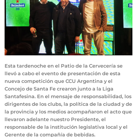
Esta tardenoche en el Patio de la Cervecería se
llevó a cabo el evento de presentación de esta
nueva competición que CCU Argentina y el
Concejo de Santa Fe crearon junto a la Liga
Santafesina. En el mensaje de responsabilidad, los
dirigentes de los clubs, la política de la ciudad y de
la provincia y los medios acompañaron el acto que
llevaron adelante nuestro Presidente, el
responsable de la institución legislativa local y el
Gerente de la compañía de bebidas.