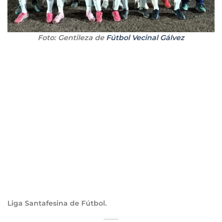
Foto: Gentileza de
Fútbol Vecinal Gálvez
Liga Santafesina de Fútbol.