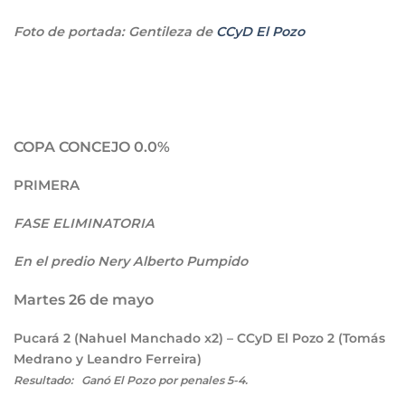
Foto de portada: Gentileza de
CCyD El Pozo
COPA CONCEJO 0.0%
PRIMERA
FASE ELIMINATORIA
En el predio Nery Alberto Pumpido
Martes 26 de mayo
Pucará
2
(Nahuel Manchado x2) – CCyD El Pozo
2
(Tomás
Medrano y Leandro Ferreira)
Resultado: Ganó El Pozo por penales 5-4.