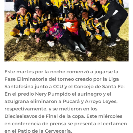
Este martes por la noche comenzó a jugarse la
Fase Eliminatoria del torneo creado por la Liga
Santafesina junto a CCU y el Concejo de Santa Fe:
En el predio Nery Pumpido el aurinegro y el
azulgrana eliminaron a Pucará y Arroyo Leyes,
respectivamente, y se metieron en los
Dieciseisavos de Final de la copa. Este miércoles
en conferencia de prensa se presenta el certamen
en el Patio de la Cervecería.