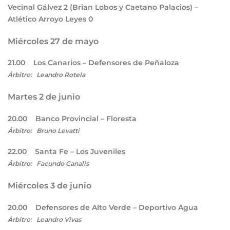
Vecinal Gálvez
2
(Brian Lobos y Caetano Palacios) –
Atlético Arroyo Leyes
0
Miércoles 27 de mayo
21.00 Los Canarios – Defensores de Peñaloza
Árbitro: Leandro Rotela
Martes 2 de junio
20.00 Banco Provincial – Floresta
Árbitro: Bruno Levatti
22.00 Santa Fe – Los Juveniles
Árbitro: Facundo Canalis
Miércoles 3 de junio
20.00 Defensores de Alto Verde – Deportivo Agua
Árbitro: Leandro Vivas