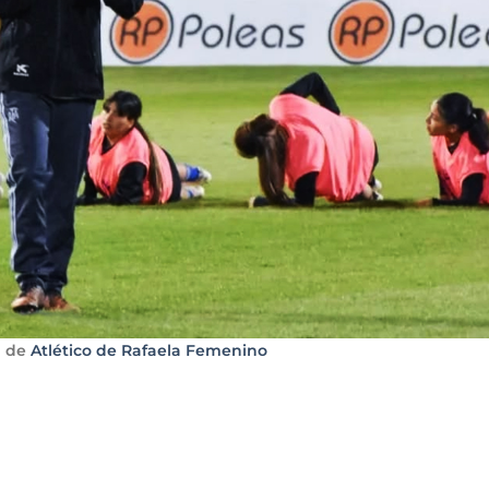
a de
Atlético de Rafaela Femenino