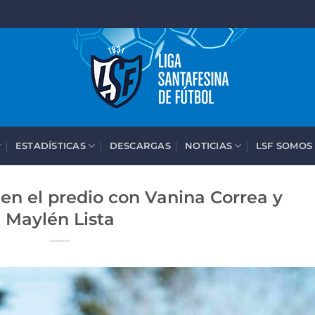
ESTADÍSTICAS
DESCARGAS
NOTICIAS
LSF SOMOS
en el predio con Vanina Correa y
Maylén Lista