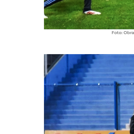
Foto: Obr