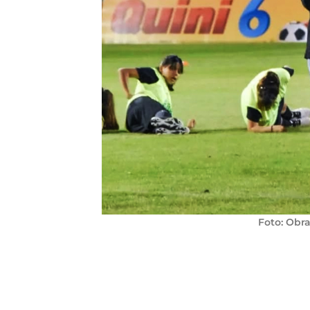
Foto: Obr