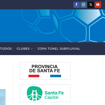
 TODOS
CLUBES
COPA TÚNEL SUBFLUVIAL