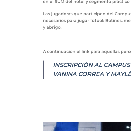
en el SUM del hotel y segmento práctico 
Las jugadoras que participen del Campus 
necesarios para jugar fútbol: Botines, m
y abrigo.
A continuación el link para aquellas pers
INSCRIPCIÓN AL CAMPUS
VANINA CORREA Y MAYLÉ