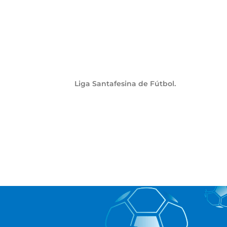
Liga Santafesina de Fútbol.