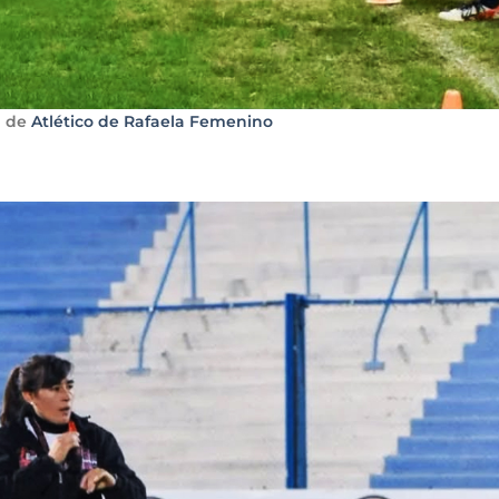
a de
Atlético de Rafaela Femenino