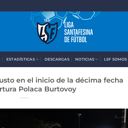
ESTADÍSTICAS
DESCARGAS
NOTICIAS
LSF SOMOS
sto en el inicio de la décima fecha
rtura Polaca Burtovoy