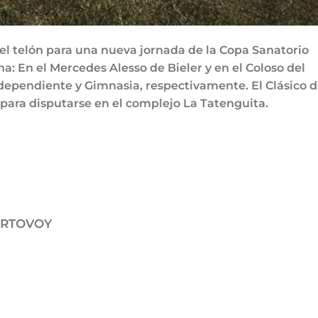
 el telón para una nueva jornada de la Copa Sanatorio
ina: En el Mercedes Alesso de Bieler y en el Coloso del
ndependiente y Gimnasia, respectivamente. El Clásico 
para disputarse en el complejo La Tatenguita.
URTOVOY