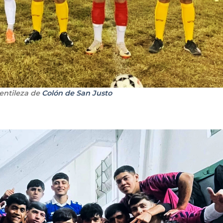
entileza de
Colón de San Justo