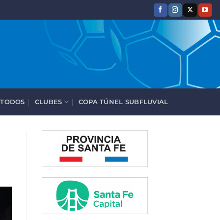
 TODOS
CLUBES
COPA TÚNEL SUBFLUVIAL