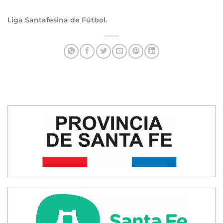
Liga Santafesina de Fútbol.