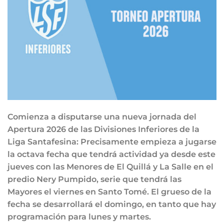
Comienza a disputarse una nueva jornada del
Apertura 2026 de las Divisiones Inferiores de la
Liga Santafesina: Precisamente empieza a jugarse
la octava fecha que tendrá actividad ya desde este
jueves con las Menores de El Quillá y La Salle en el
predio Nery Pumpido, serie que tendrá las
Mayores el viernes en Santo Tomé. El grueso de la
fecha se desarrollará el domingo, en tanto que hay
programación para lunes y martes.