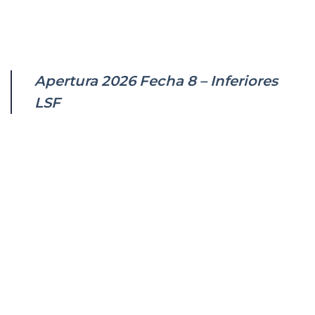
Apertura 2026 Fecha 8 – Inferiores
LSF