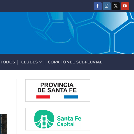
 TODOS
CLUBES
COPA TÚNEL SUBFLUVIAL