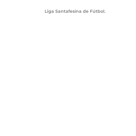
Liga Santafesina de Fútbol.