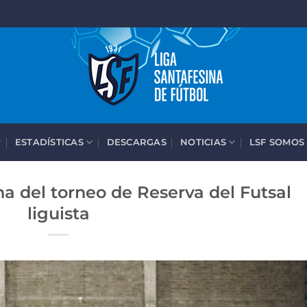
ESTADÍSTICAS
DESCARGAS
NOTICIAS
LSF SOMOS
cha del torneo de Reserva del Futsal
liguista