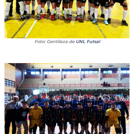
Foto: Gentileza de
UNL Futsal