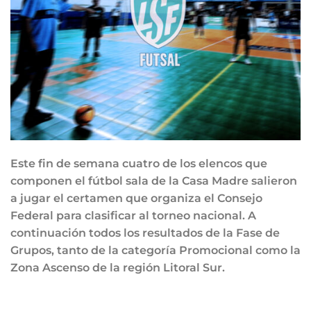
Este fin de semana cuatro de los elencos que
componen el fútbol sala de la Casa Madre salieron
a jugar el certamen que organiza el Consejo
Federal para clasificar al torneo nacional. A
continuación todos los resultados de la Fase de
Grupos, tanto de la categoría Promocional como la
Zona Ascenso de la región Litoral Sur.