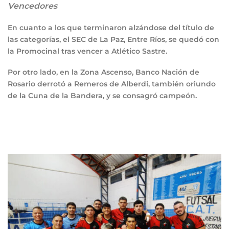
Vencedores
En cuanto a los que terminaron alzándose del título de
las categorías, el SEC de La Paz, Entre Ríos, se quedó con
la Promocinal tras vencer a Atlético Sastre.
Por otro lado, en la Zona Ascenso, Banco Nación de
Rosario derrotó a Remeros de Alberdi, también oriundo
de la Cuna de la Bandera, y se consagró campeón.