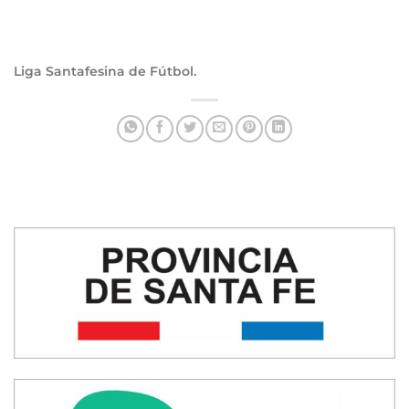
Liga Santafesina de Fútbol.