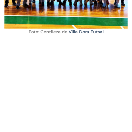
Foto: Gentileza de
Villa Dora Futsal