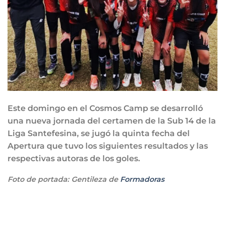
Este domingo en el Cosmos Camp se desarrolló
una nueva jornada del certamen de la Sub 14 de la
Liga Santefesina, se jugó la quinta fecha del
Apertura que tuvo los siguientes resultados y las
respectivas autoras de los goles.
Foto de portada: Gentileza de
Formadoras