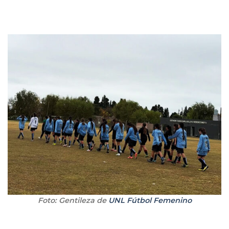
Foto: Gentileza de
UNL Fútbol Femenino