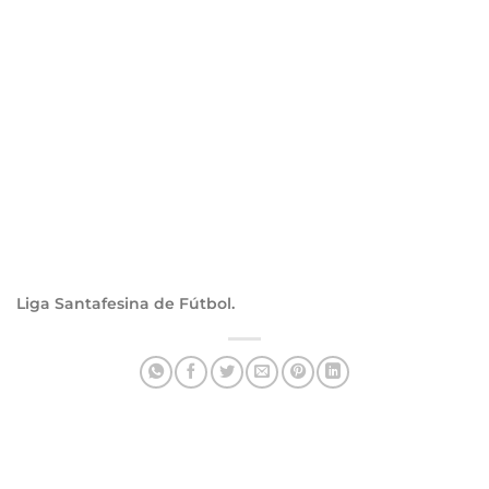
Liga Santafesina de Fútbol.