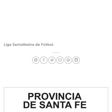
Liga Santafesina de Fútbol.