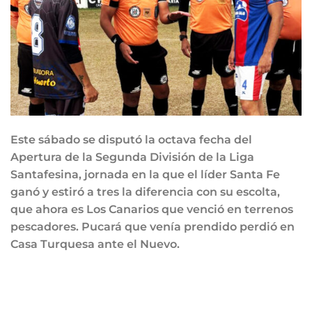
Este sábado se disputó la octava fecha del
Apertura de la Segunda División de la Liga
Santafesina, jornada en la que el líder Santa Fe
ganó y estiró a tres la diferencia con su escolta,
que ahora es Los Canarios que venció en terrenos
pescadores. Pucará que venía prendido perdió en
Casa Turquesa ante el Nuevo.