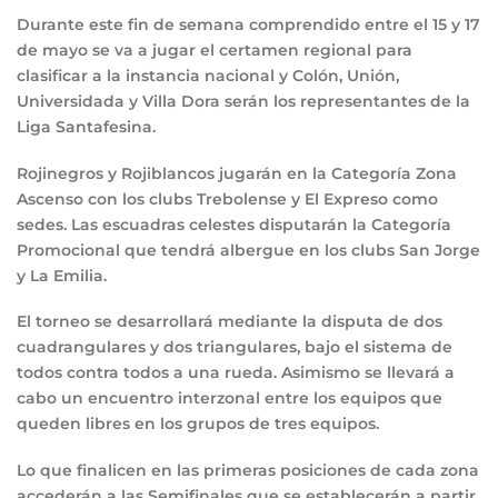
Durante este fin de semana comprendido entre el 15 y 17
de mayo se va a jugar el certamen regional para
clasificar a la instancia nacional y Colón, Unión,
Universidada y Villa Dora serán los representantes de la
Liga Santafesina.
Rojinegros y Rojiblancos jugarán en la Categoría Zona
Ascenso con los clubs Trebolense y El Expreso como
sedes. Las escuadras celestes disputarán la Categoría
Promocional que tendrá albergue en los clubs San Jorge
y La Emilia.
El torneo se desarrollará mediante la disputa de dos
cuadrangulares y dos triangulares, bajo el sistema de
todos contra todos a una rueda. Asimismo se llevará a
cabo un encuentro interzonal entre los equipos que
queden libres en los grupos de tres equipos.
Lo que finalicen en las primeras posiciones de cada zona
accederán a las Semifinales que se establecerán a partir