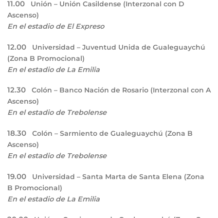
11.00
Unión – Unión Casildense (Interzonal con D
Ascenso)
En el estadio de El Expreso
12.00
Universidad – Juventud Unida de Gualeguaychú
(Zona B Promocional)
En el estadio de La Emilia
12.30
Colón – Banco Nación de Rosario (Interzonal con A
Ascenso)
En el estadio de Trebolense
18.30
Colón – Sarmiento de Gualeguaychú (Zona B
Ascenso)
En el estadio de Trebolense
19.00
Universidad – Santa Marta de Santa Elena (Zona
B Promocional)
En el estadio de La Emilia