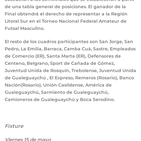
de una tabla general de posiciones. El ganador de la
Final obtendrá el derecho de representar a la Región
Litoral Sur en el Torneo Nacional Federal Amateur de
Futsal Masculino.
El resto de los cuadros participantes son San Jorge, San
Pedro, La Emilia, Barraca, Camba Cuá, Sastre, Empleados
de Comercio (ER), Santa Marta (ER), Defensores de
Centeno, Belgrano, Sport de Cañada de Gómez,
Juventud Unida de Rosquín, Trebolense, Juventud Unida
de Gualeguaychú , El Expreso, Remeros (Rosario), Banco
Nación(Rosario), Unión Casildense, América de
Gualeguaychú, Sarmiento de Gualeguaychú,
Camioneros de Gualeguaychú y Boca Serodino.
Fixture
Viernes 15 de mayo