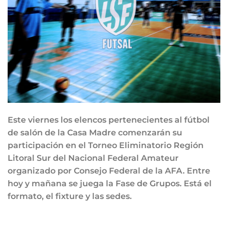
Este viernes los elencos pertenecientes al fútbol
de salón de la Casa Madre comenzarán su
participación en el Torneo Eliminatorio Región
Litoral Sur del Nacional Federal Amateur
organizado por Consejo Federal de la AFA. Entre
hoy y mañana se juega la Fase de Grupos. Está el
formato, el fixture y las sedes.