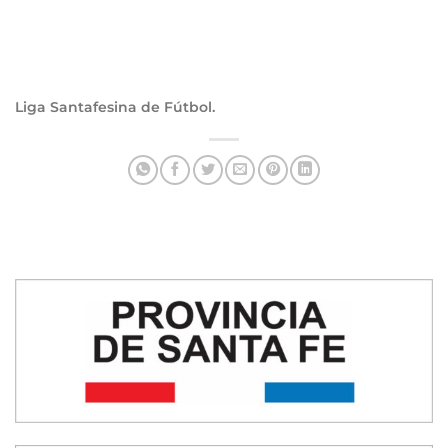
Liga Santafesina de Fútbol.