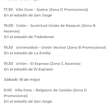
17.30
Villa Dora – Sastre (Zona D Promocional)
En el estadio de San Jorge
19.00
Colón – Juventud Unida de Rosquín (Zona B
Ascenso)
En el estadio de Trebolense
19.30
Universidad – Unión Vecinal (Zona B Promocional)
En el estadio de La Emilia
19.30
Unión – El Expreso (Zona C Ascenso)
En el estadio de El Expreso
Sábado 16 de mayo
9.00
Villa Dora – Belgrano de Casilda (Zona D
Promocional)
En el estadio de San Jorge