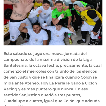
Este sábado se jugó una nueva jornada del
campeonato de la máxima división de la Liga
Santafesina, la octava fecha, precisamente, la cual
comenzó el miércoles con triunfo de los elencos
de San Justo y que se finalizará cuando Colón se
mida ante Ateneo. Hoy La Perla le ganó a Ciclón
Racing y es más puntero que nunca. En ese
sentido Sanjustino quedó a tres puntos,
Guadalupe a cuatro, igual que Colón, que adeuda