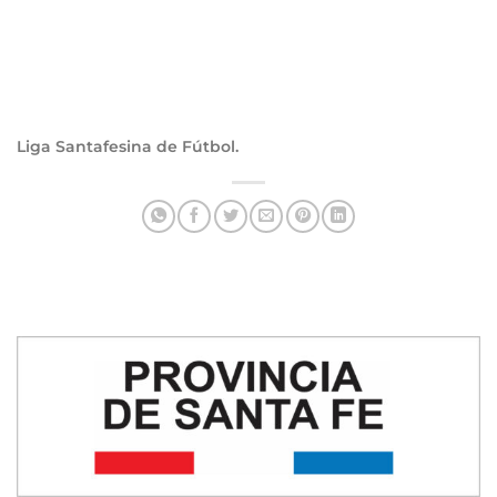
Liga Santafesina de Fútbol.