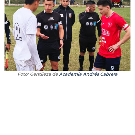
Foto: Gentileza de
Academia Andrés Cabrera